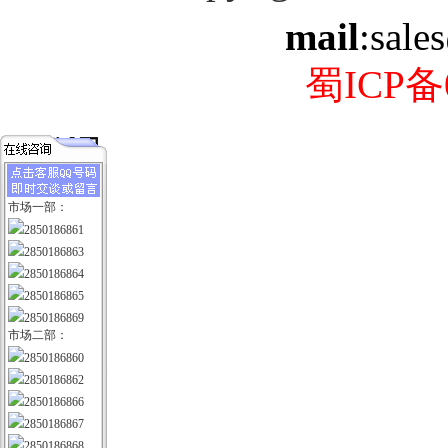
mail
:sale
蜀ICP备0
市场一部：
2850186861
2850186863
2850186864
2850186865
2850186869
市场二部：
2850186860
2850186862
2850186866
2850186867
2850186868