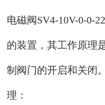
电磁阀SV4-10V-0-
的装置，其工作原理
制阀门的开启和关闭
理：