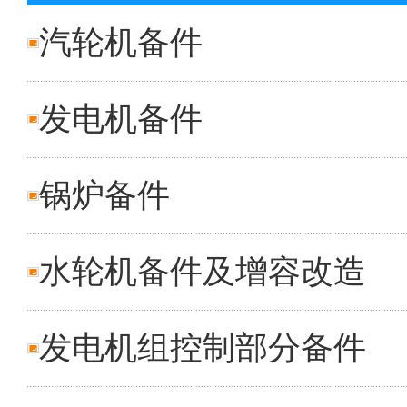
汽轮机备件
发电机备件
锅炉备件
水轮机备件及增容改造
发电机组控制部分备件