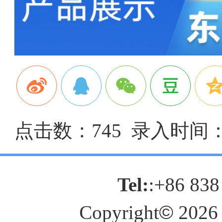
点击数：745 录入时间：20
Tel:
:+86 838
Copyright
©
2026