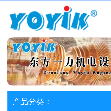
产品分类：