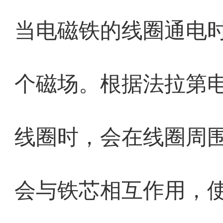
当电磁铁的线圈通电
个磁场。根据法拉第
线圈时，会在线圈周
会与铁芯相互作用，