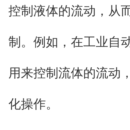
控制液体的流动，从
制。例如，在工业自
用来控制流体的流动
化操作。