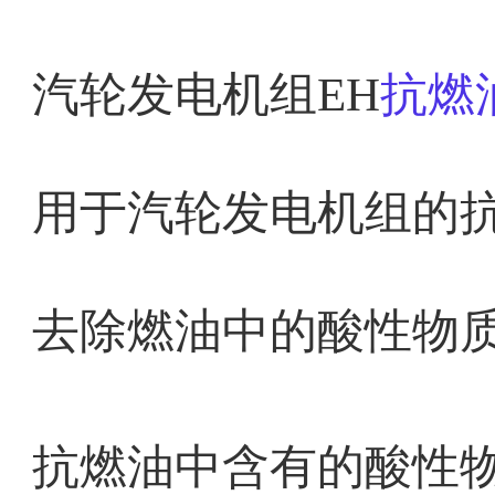
汽轮发电机组EH
抗燃
用于汽轮发电机组的
去除燃油中的酸性物
抗燃油中含有的酸性