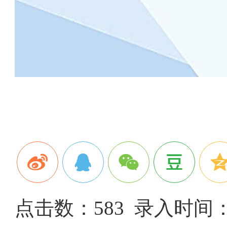
点击数：583 录入时间：20