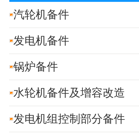
汽轮机备件
发电机备件
锅炉备件
水轮机备件及增容改造
发电机组控制部分备件