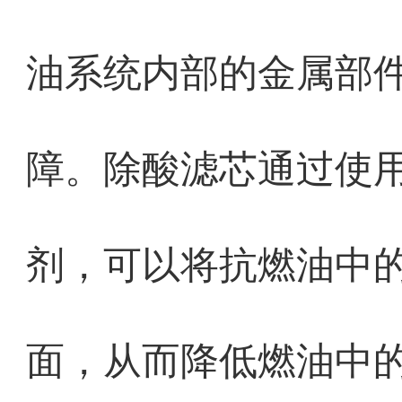
油系统内部的金属部
障。除酸滤芯通过使
剂，可以将抗燃油中
面，从而降低燃油中