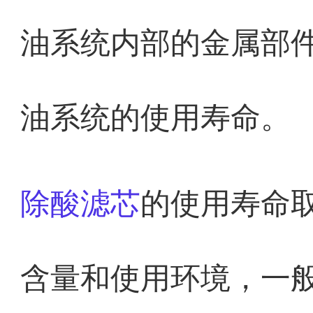
油系统内部的金属部
油系统的使用寿命。
除酸滤芯
的使用寿命
含量和使用环境，一