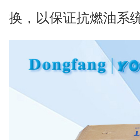
换，以保证抗燃油系