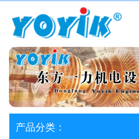
产品分类：