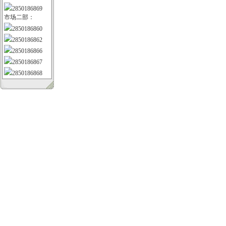
2850186869
市场二部：
2850186860
2850186862
2850186866
2850186867
2850186868