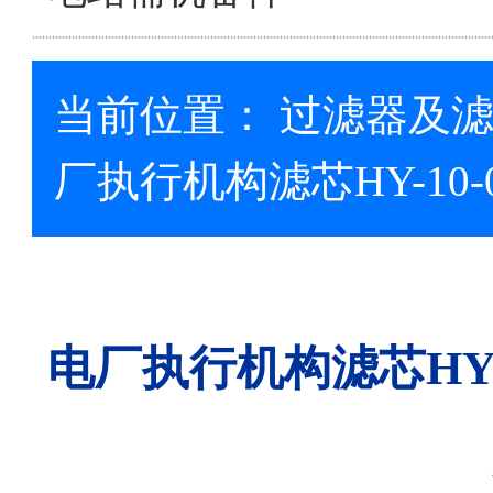
当前位置：
过滤器及
厂执行机构滤芯HY-10-
电厂执行机构滤芯HY-1