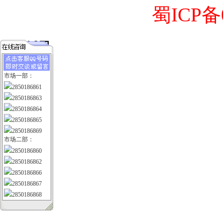
蜀ICP备0
市场一部：
2850186861
2850186863
2850186864
2850186865
2850186869
市场二部：
2850186860
2850186862
2850186866
2850186867
2850186868