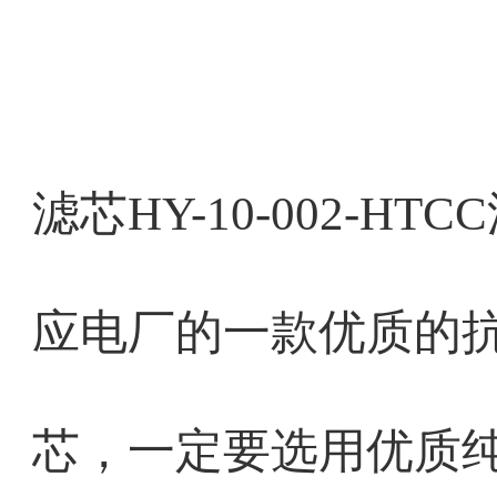
滤芯HY-10-002-HT
应电厂的一款优质的
芯，一定要选用优质