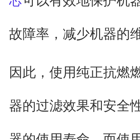
芯
可以有效地保护机
故障率，减少机器的
因此，使用纯正抗燃
器的过滤效果和安全
器的使用寿命，而使