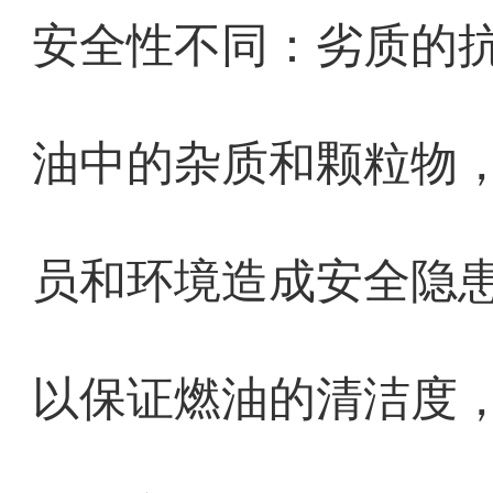
安全性不同：劣质的
油中的杂质和颗粒物
员和环境造成安全隐
以保证燃油的清洁度