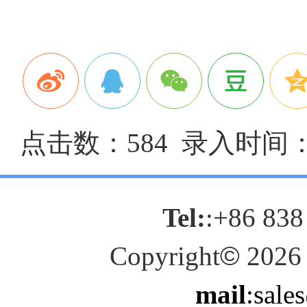
点击数：584 录入时间：20
Tel:
:+86 838
Copyright
©
2026
mail
:sale