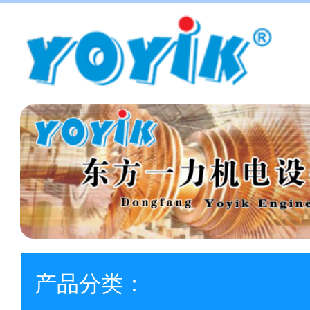
产品分类：