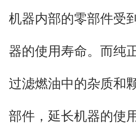
机器内部的零部件受
器的使用寿命。而纯
过滤燃油中的杂质和
部件，延长机器的使