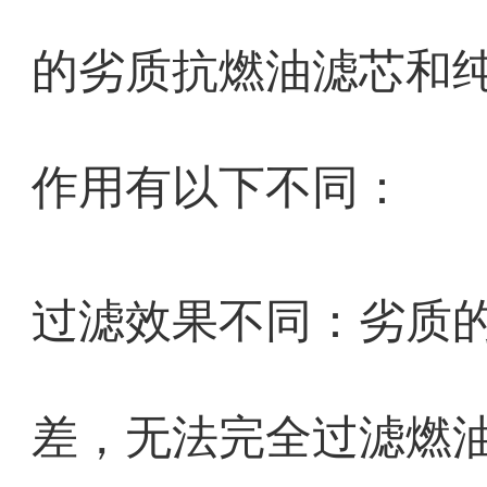
的劣质抗燃油滤芯和
作用有以下不同：
过滤效果不同：劣质
差，无法完全过滤燃