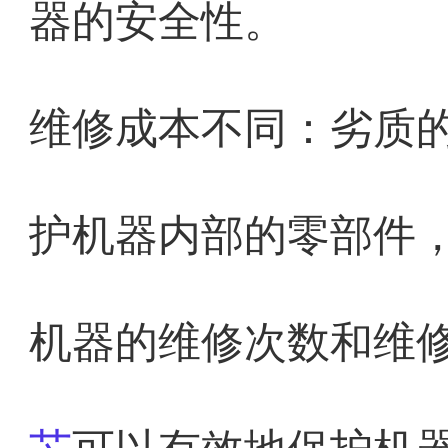
器的安全性。
维修成本不同：劣质
护机器内部的零部件
机器的维修次数和维