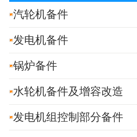
汽轮机备件
发电机备件
锅炉备件
水轮机备件及增容改造
发电机组控制部分备件