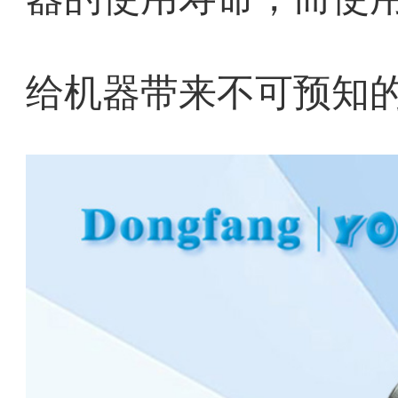
给机器带来不可预知