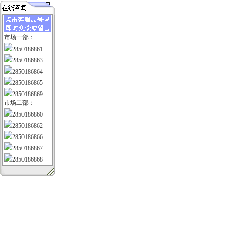
市场一部：
2850186861
2850186863
2850186864
2850186865
2850186869
市场二部：
2850186860
2850186862
2850186866
2850186867
2850186868