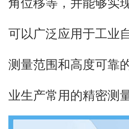
角位移等，并能够实
可以广泛应用于工业
测量范围和高度可靠的性
业生产常用的精密测