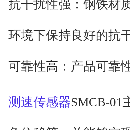
抗干扰性强：钢铁材
环境下保持良好的抗
可靠性高：产品可靠
测速传感器
SMCB-