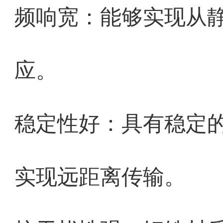
频响宽：能够实现从静
应。
稳定性好：具有稳定
实现远距离传输。