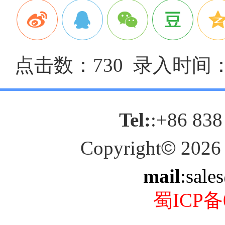
点击数：730 录入时间：20
Tel:
:+86 838
Copyright
©
2026
mail
:sale
蜀ICP备0