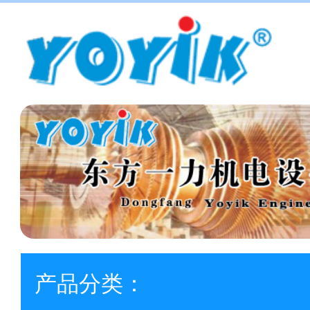
产品分类：