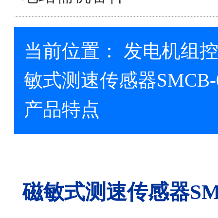
当前位置：
发电机组
敏式测速传感器SMCB-
产品特点
磁敏式测速传感器SMC