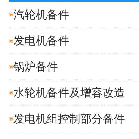
汽轮机备件
发电机备件
锅炉备件
水轮机备件及增容改造
发电机组控制部分备件