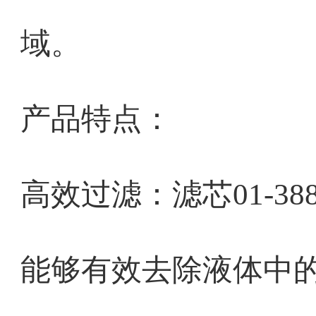
域。
产品特点：
高效过滤：滤芯01-38
能够有效去除液体中