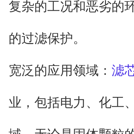
复杂的工况和恶劣的
的过滤保护。
宽泛的应用领域：
滤
业，包括电力、化工