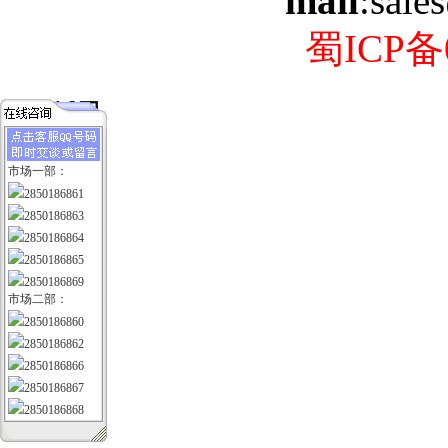
mail
:sale
蜀ICP备0
市场一部：
2850186861
2850186863
2850186864
2850186865
2850186869
市场二部：
2850186860
2850186862
2850186866
2850186867
2850186868