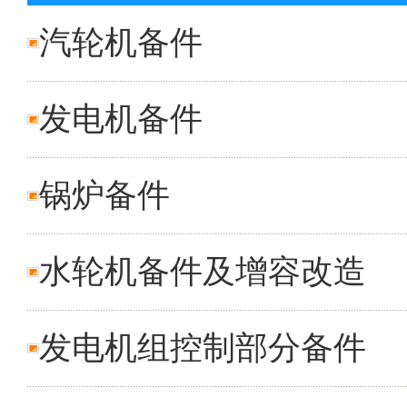
汽轮机备件
发电机备件
锅炉备件
水轮机备件及增容改造
发电机组控制部分备件