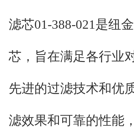
滤芯01-388-021
芯，旨在满足各行业
先进的过滤技术和优
滤效果和可靠的性能