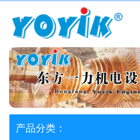
产品分类：