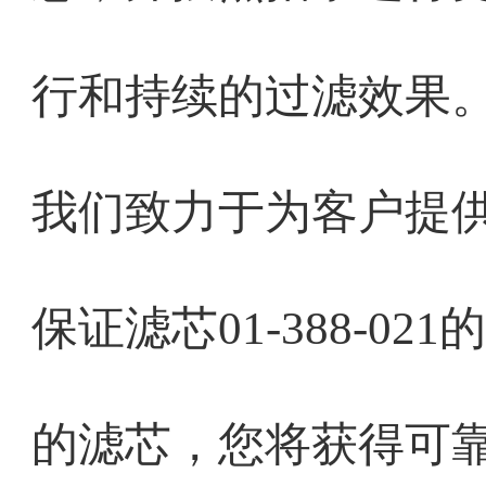
行和持续的过滤效果
我们致力于为客户提
保证滤芯01-388-0
的滤芯，您将获得可