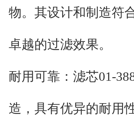
物。其设计和制造符
卓越的过滤效果。
耐用可靠：滤芯01-38
造，具有优异的耐用