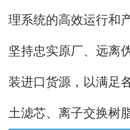
理系统的高效运行和
坚持忠实原厂、远离
装进口货源，以满足
土滤芯、离子交换树