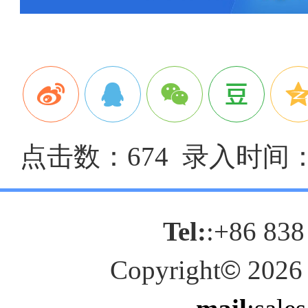
点击数：674 录入时间：20
Tel:
:+86 838
Copyright
©
2026