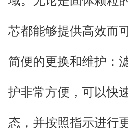
域。无论是固体颗粒
芯都能够提供高效而
简便的更换和维护：滤芯0
护非常方便，可以快
态，并按照指示进行