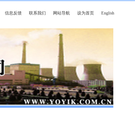
信息反馈
联系我们
网站导航
设为首页
English