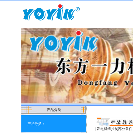
产品分类
产品分类：
|
发电机组控制部分备件