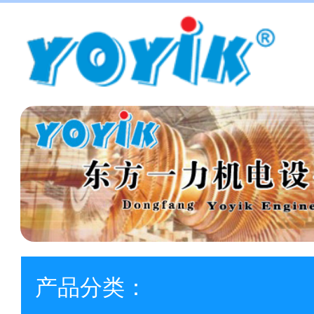
产品分类：