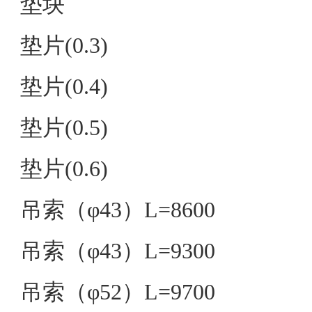
垫块
垫片(0.3)
垫片(0.4)
垫片(0.5)
垫片(0.6)
吊索（φ43）L=8600
吊索（φ43）L=9300
吊索（φ52）L=9700