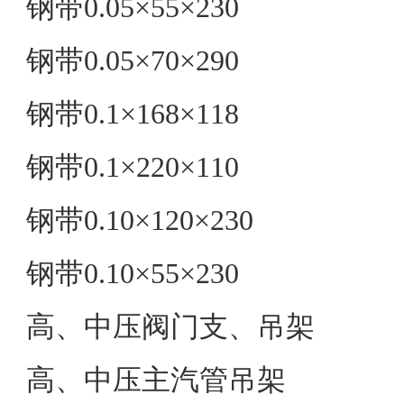
钢带0.05×55×230
钢带0.05×70×290
钢带0.1×168×118
钢带0.1×220×110
钢带0.10×120×230
钢带0.10×55×230
高、中压阀门支、吊架
高、中压主汽管吊架