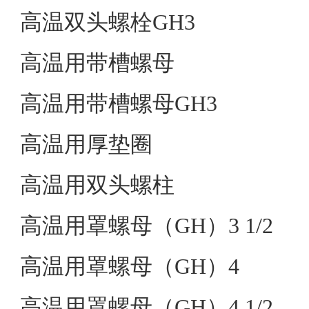
高温双头螺栓GH3
高温用带槽螺母
高温用带槽螺母GH3
高温用厚垫圈
高温用双头螺柱
高温用罩螺母（GH）3 1/2
高温用罩螺母（GH）4
高温用罩螺母（GH）4 1/2