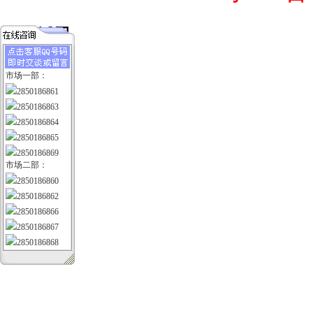
市场一部：
2850186861
2850186863
2850186864
2850186865
2850186869
市场二部：
2850186860
2850186862
2850186866
2850186867
2850186868