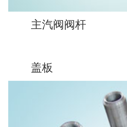
主汽阀阀杆
盖板