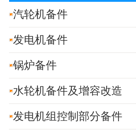
汽轮机备件
发电机备件
锅炉备件
水轮机备件及增容改造
发电机组控制部分备件