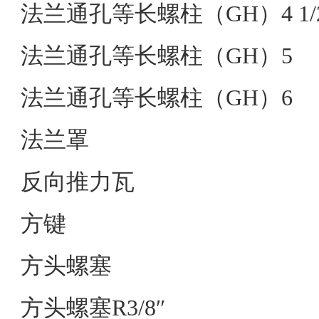
法兰通孔等长螺柱（GH）4 1/
法兰通孔等长螺柱（GH）5
法兰通孔等长螺柱（GH）6
法兰罩
反向推力瓦
方键
方头螺塞
方头螺塞R3/8″