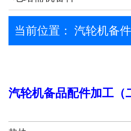
当前位置：
汽轮机备
汽轮机备品配件加工（