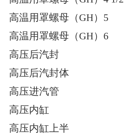
高温用罩螺母（GH）5
高温用罩螺母（GH）6
高压后汽封
高压后汽封体
高压进汽管
高压内缸
高压内缸上半