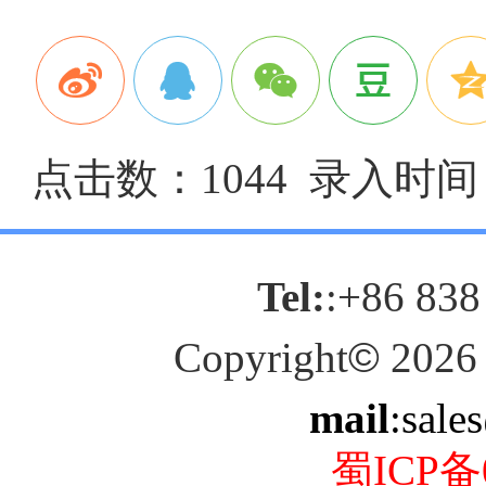
点击数：1044 录入时间：2
Tel:
:+86 838
Copyright
©
2026
mail
:sale
蜀ICP备0