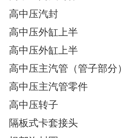
高中压汽封
高中压外缸上半
高中压外缸上半
高中压主汽管（管子部分）
高中压主汽管零件
高中压转子
隔板式卡套接头