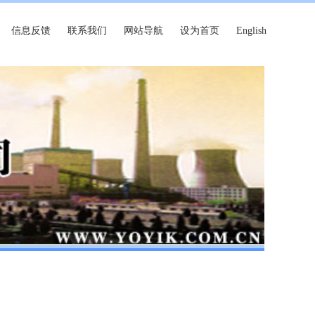
信息反馈
联系我们
网站导航
设为首页
English