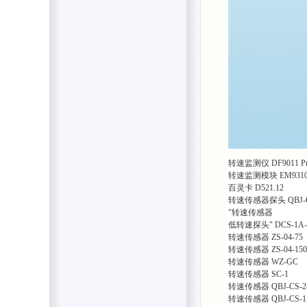
转速监测仪
DF9011 P
转速监测模块
EM931
百灵卡
D521.12
转速传感器探头
QBJ-
"转速传感器
低转速探头"
DCS-1A-
转速传感器
ZS-04-75
转速传感器
ZS-04-150
转速传感器
WZ-GC
转速传感器
SC-1
转速传感器
QBJ-CS-2
转速传感器
QBJ-CS-1