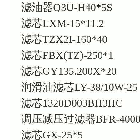
滤油器Q3U-H40*5S
滤芯LXM-15*11.2
滤芯TZX2I-160*40
滤芯FBX(TZ)-250*1
滤芯GY135.200X*20
润滑油滤芯LY-38/10W-25
滤芯1320D003BH3HC
调压减压过滤器BFR-4000 B
滤芯GX-25*5