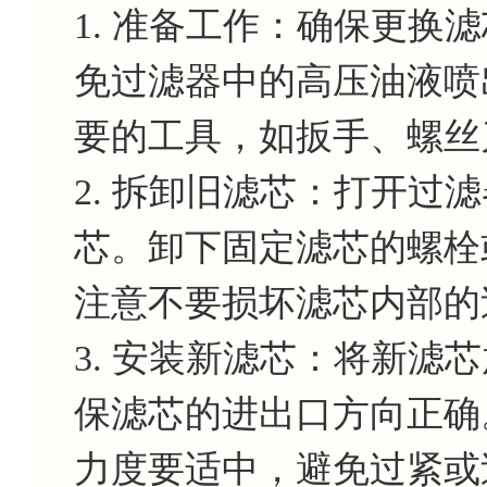
1. 准备工作：确保更换
免过滤器中的高压油液喷
要的工具，如扳手、螺丝
2. 拆卸旧滤芯：打开过
芯。卸下固定滤芯的螺栓
注意不要损坏滤芯内部的
3. 安装新滤芯：将新滤
保滤芯的进出口方向正确
力度要适中，避免过紧或