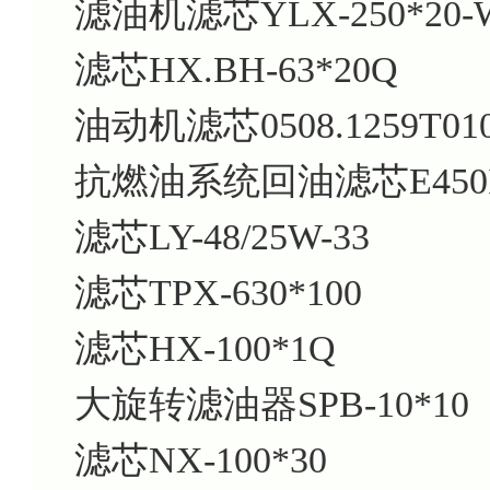
滤油机滤芯YLX-250*20-
滤芯HX.BH-63*20Q
油动机滤芯0508.1259T01
抗燃油系统回油滤芯E450I
滤芯LY-48/25W-33
滤芯TPX-630*100
滤芯HX-100*1Q
大旋转滤油器SPB-10*10
滤芯NX-100*30