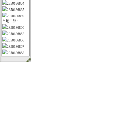
2850186864
2850186865
2850186869
市场二部：
2850186860
2850186862
2850186866
2850186867
2850186868