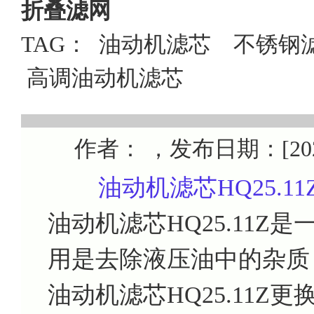
折叠滤网
TAG：
油动机滤芯
不锈钢
高调油动机滤芯
作者： ，发布日期：[2024/1
油动机滤芯HQ25.1
油动机滤芯HQ25.11
用是去除液压油中的杂质
油动机滤芯HQ25.11Z