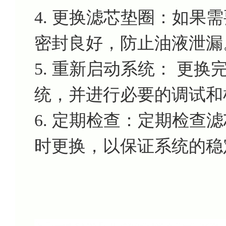
4. 更换滤芯垫圈：如果
密封良好，防止油液泄漏
5. 重新启动系统： 更
统，并进行必要的调试和
6. 定期检查：定期检查
时更换，以保证系统的稳