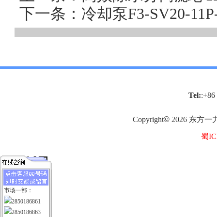
下一条：冷却泵F3-SV20-1
Tel:
:+86
Copyright
©
2026
东方一
蜀IC
市场一部：
2850186861
2850186863