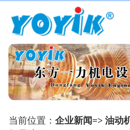
当前位置：
企业新闻=> 油动机