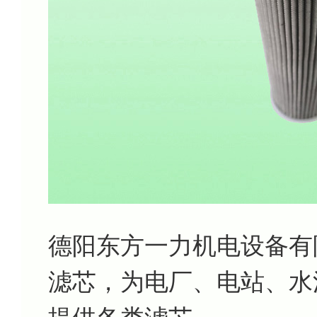
德阳东方一力机电设备有
滤芯，为电厂、电站、水