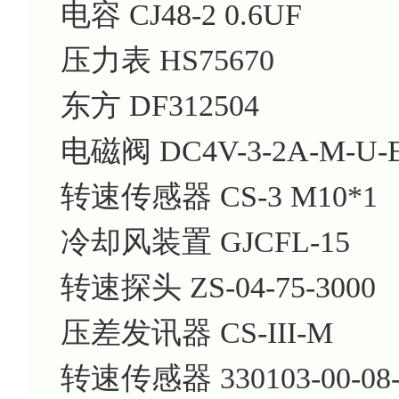
电容
CJ48-2 0.6UF
压力表
HS75670
东方
DF312504
电磁阀
DC4V-3-2A-M-U-
转速传感器
CS-3 M10*1
冷却风装置
GJCFL-15
转速探头
ZS-04-75-3000
压差发讯器
CS-III-M
转速传感器
330103-00-08