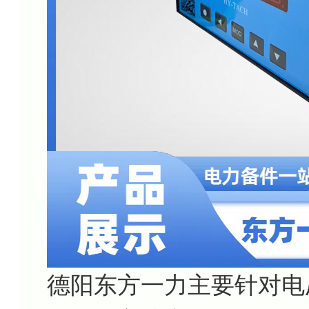
德阳东方一力主要针对电