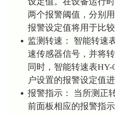
设定值。在设备运行时
两个报警阈值，分别用
报警设定值将用于比较
监测转速： 智能转速表
速传感器信号，并将转
同时，智能转速表HY-
户设置的报警设定值进
报警指示： 当所测正
前面板相应的报警指示