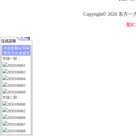
Copyright
©
2026
东方一
蜀IC
市场一部：
2850186861
2850186863
2850186864
2850186865
2850186869
市场二部：
2850186860
2850186862
2850186866
2850186867
2850186868