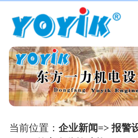
当前位置：
企业新闻=> 报