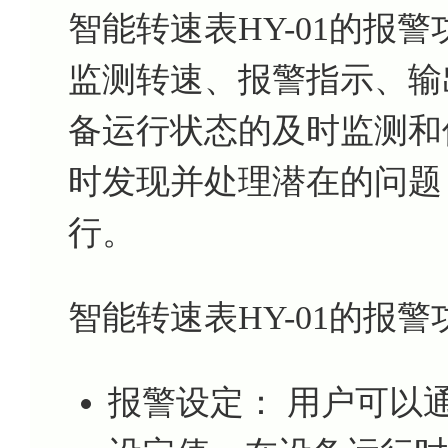
智能转速表HY-01的报
监测转速、报警指示、输
备运行状态的及时监测和
时发现并处理潜在的问题
行。
智能转速表HY-01的报
报警设定： 用户可以