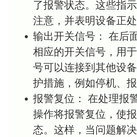
了报警状态。这些指示
注意，并表明设备正处
输出开关信号： 在后面
相应的开关信号，用于
号可以连接到其他设备
护措施，例如停机、报
报警复位： 在处理报
操作将报警复位，使报
态。这样，当问题解决