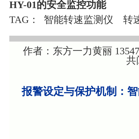
HY-01的安全监控功能
TAG：
智能转速监测仪
转
作者：东方一力黄丽 1354707
共
报警设定与保护机制：智能