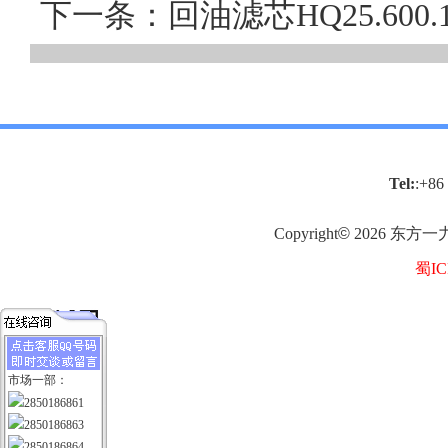
下一条：回油滤芯HQ25.60
Tel:
:+86
Copyright
©
2026
东方一
蜀IC
市场一部：
2850186861
2850186863
2850186864