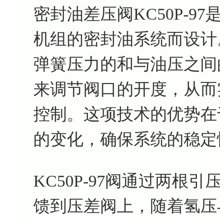
密封油差压阀KC50P-
机组的密封油系统而设计
弹簧压力的和与油压之间
来调节阀口的开度，从而
控制。这项技术的优势在
的变化，确保系统的稳定
KC50P-97阀通过两
馈到压差阀上，随着氢压