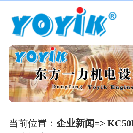
当前位置：
企业新闻=> KC