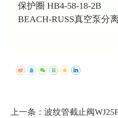
保护圈
HB4-58-18-2B
BEACH-RUSS真空泵分
上一条：波纹管截止阀WJ25F