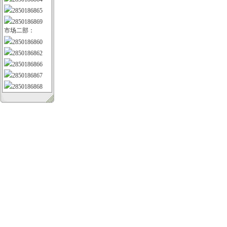
2850186865
2850186869
市场二部：
2850186860
2850186862
2850186866
2850186867
2850186868