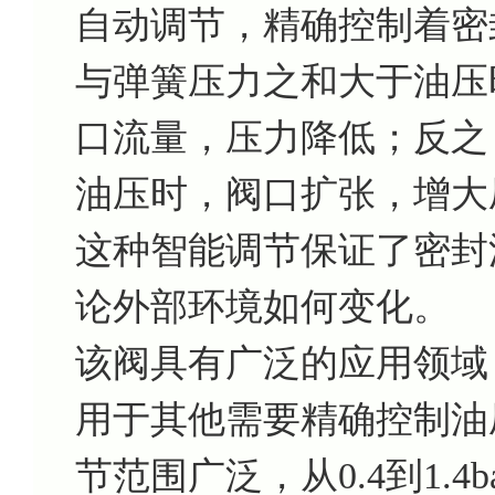
自动调节，精确控制着密
与弹簧压力之和大于油压
口流量，压力降低；反之
油压时，阀口扩张，增大
这种智能调节保证了密封
论外部环境如何变化。
该阀具有广泛的应用领域
用于其他需要精确控制油
节范围广泛，从0.4到1.