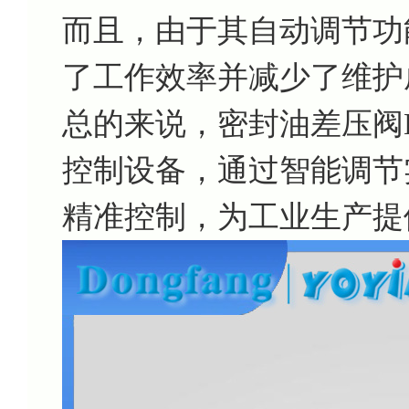
而且，由于其自动调节功
了工作效率并减少了维护
总的来说，密封油差压阀K
控制设备，通过智能调节
精准控制，为工业生产提