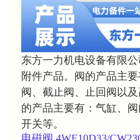
东方一力机电设备有限公
附件产品。阀的产品主要
阀、截止阀、止回阀以及
的产品主要有：气缸、阀
开关等。
电磁阀
4WE10D33/CW23