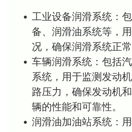
工业设备润滑系统：包
备、润滑油系统等，用
况，确保润滑系统正常
车辆润滑系统：包括汽
系统，用于监测发动机
路压力，确保发动机和
辆的性能和可靠性。
润滑油加油站系统：用