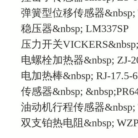
弹簧型位移传感器&nbsp; TH-
稳压器&nbsp; LM337SP
压力开关VICKERS&nbsp; S
电螺栓加热器&nbsp; ZJ-20
电加热棒&nbsp; RJ-17.5-6
传感器&nbsp; &nbsp;PR642
油动机行程传感器&nbsp; 
双支铂热电阻&nbsp; WZPT