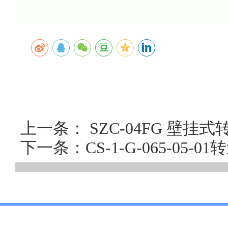
上一条： SZC-04FG 壁
下一条：CS-1-G-065-05