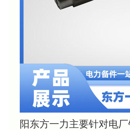
阳东方一力主要针对电厂