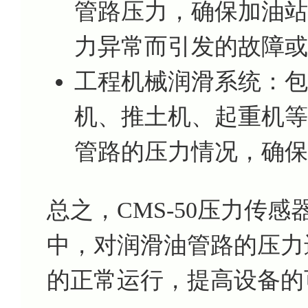
管路压力，确保加油站
力异常而引发的故障或
工程机械润滑系统：包
机、推土机、起重机等
管路的压力情况，确保
总之，CMS-50压力传
中，对润滑油管路的压力
的正常运行，提高设备的