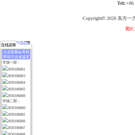
Tel:
:+86
Copyright
©
2026
东方一
蜀IC
市场一部：
2850186861
2850186863
2850186864
2850186865
2850186869
市场二部：
2850186860
2850186862
2850186866
2850186867
2850186868