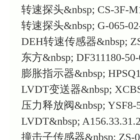
转速探头&nbsp; CS-3F-M1
转速探头&nbsp; G-065-02
DEH转速传感器&nbsp; ZS-
东方&nbsp; DF311180-50-
膨胀指示器&nbsp; HPSQ15
LVDT变送器&nbsp; XCBSQ
压力释放阀&nbsp; YSF8-55
LVDT&nbsp; A156.33.31.
撞击子传感器&nbsp; ZS-01