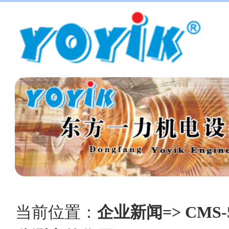
当前位置：
企业新闻=> CM