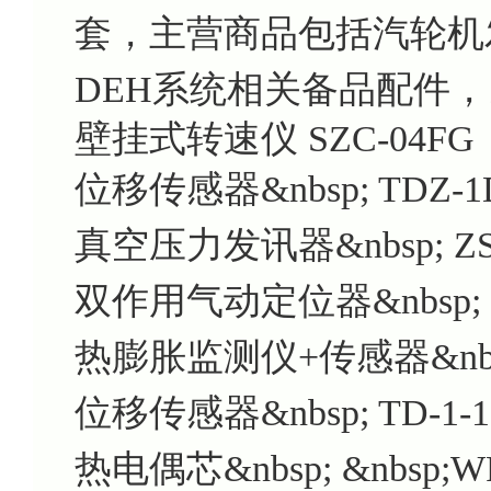
套，主营商品包括汽轮机发
DEH系统相关备品配件
壁挂式转速仪
SZC-04FG
位移传感器&nbsp; TDZ-1D
真空压力发讯器&nbsp; ZS
双作用气动定位器&nbsp; 6D
热膨胀监测仪+传感器&nbsp;
位移传感器&nbsp; TD-1-1
热电偶芯&nbsp; &nbsp;W