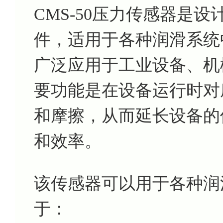
CMS-50压力传感器是
件，适用于各种润滑系统
广泛应用于工业设备、机
要功能是在设备运行时对
和摩擦，从而延长设备的
和效率。
该传感器可以用于各种润
于：