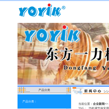
产品分类
产品分类：
当前位置：
企业新闻=>
TAG：
汽机调节保安