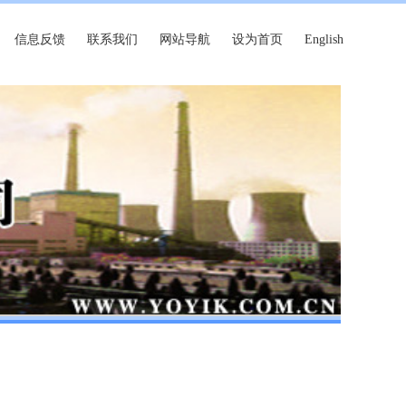
信息反馈
联系我们
网站导航
设为首页
English