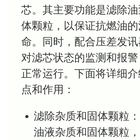
芯。其主要功能是滤除油
体颗粒，以保证抗燃油的
命。同时，配合压差发讯
对滤芯状态的监测和报警
正常运行。下面将详细介绍滤
点和作用：
滤除杂质和固体颗粒：
油液杂质和固体颗粒，