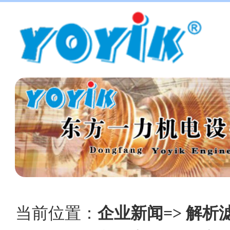
当前位置：
企业新闻=> 解析滤