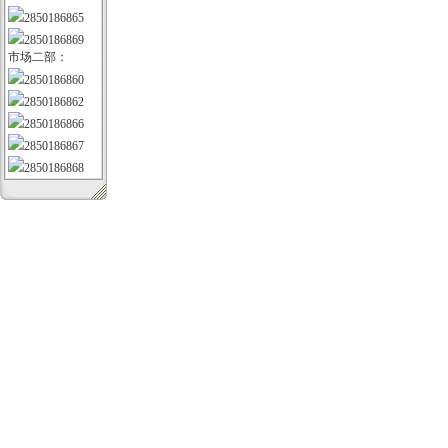
2850186865
2850186869
市场二部：
2850186860
2850186862
2850186866
2850186867
2850186868