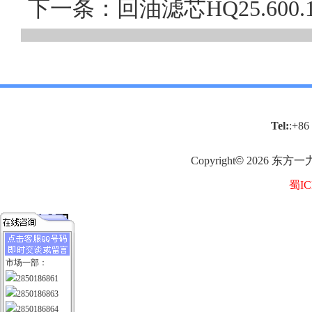
下一条：回油滤芯HQ25.60
Tel:
:+86
Copyright
©
2026
东方一
蜀IC
市场一部：
2850186861
2850186863
2850186864