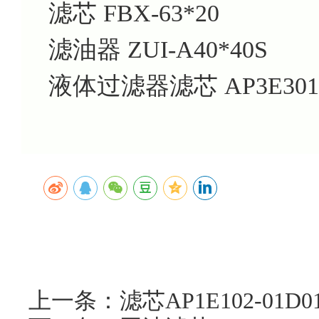
滤芯
FBX-63*20
滤油器
ZUI-A40*40S
液体过滤器滤芯
AP3E301
上一条：滤芯AP1E102-01