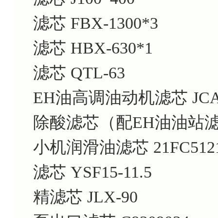
滤芯
FBX-1300*3
滤芯
HBX-630*1
滤芯
QTL-63
EH油高调油动机滤芯
JC
除酸滤芯（配EH油油站
小机润滑油滤芯
21FC512
滤芯
YSF15-11.5
精滤芯
JLX-90