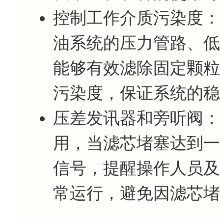
控制工作介质污染度： 滤
油系统的压力管路、低
能够有效滤除固定颗粒
污染度，保证系统的稳
压差发讯器和旁听阀：
用，当滤芯堵塞达到一
信号，提醒操作人员及
常运行，避免因滤芯堵