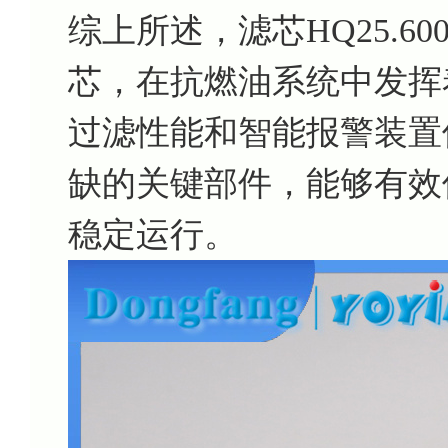
综上所述，滤芯HQ25.6
芯，在抗燃油系统中发挥
过滤性能和智能报警装置
缺的关键部件，能够有效
稳定运行。