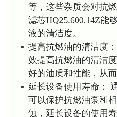
等，这些杂质会对抗燃
滤芯HQ25.600.1
液的清洁度。
提高抗燃油的清洁度： 使
效提高抗燃油的清洁度
好的油质和性能，从而
延长设备使用寿命： 
可以保护抗燃油泵和相
蚀，延长设备的使用寿