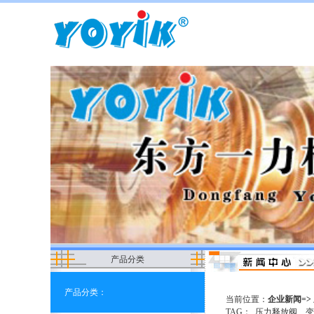
产品分类
产品分类：
当前位置：
企业新闻=> 
TAG：
压力释放阀