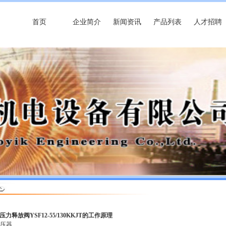
首页
企业简介
新闻资讯
产品列表
人才招聘
压力释放阀YSF12-55/130KKJT的工作原理
变压器