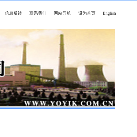
信息反馈
联系我们
网站导航
设为首页
English