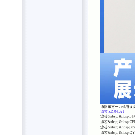
德阳东方一力机电设
滤芯
ZD.04.021
滤芯&nbsp; &nbsp;SF
滤芯&nbsp; &nbsp;CF
滤芯&nbsp; &nbsp;08
滤芯&nbsp; &nbsp;QY