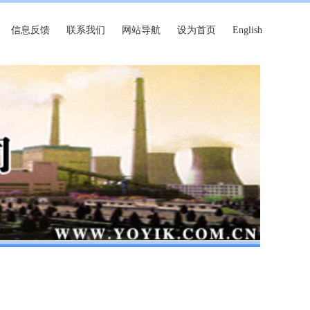
信息反馈
联系我们
网站导航
设为首页
English