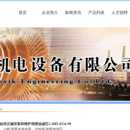
首页
企业简介
新闻资讯
产品列表
人才招聘
如何正确安装和维护润滑油滤芯2-5685-0154-99
芯
小机润滑油滤油器
汽轮机润滑油滤芯