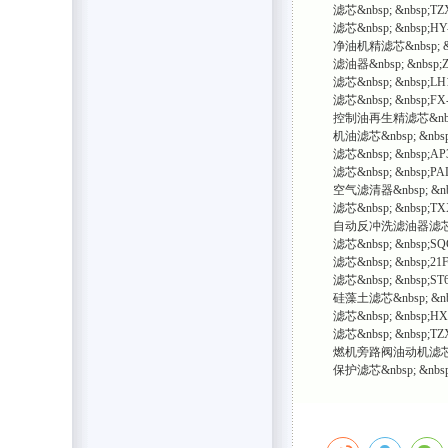
滤芯&nbsp; &nbsp;TZ
滤芯&nbsp; &nbsp;HY-
净油机精滤芯&nbsp; &n
滤油器&nbsp; &nbsp;Z
滤芯&nbsp; &nbsp;LH
滤芯&nbsp; &nbsp;FX
控制油再生精滤芯&nbsp; 
机油滤芯&nbsp; &nbsp
滤芯&nbsp; &nbsp;AP3
滤芯&nbsp; &nbsp;PAL
空气滤清器&nbsp; &nb
滤芯&nbsp; &nbsp;TXX
自动反冲洗滤油器滤芯&nbsp
滤芯&nbsp; &nbsp;SQ
滤芯&nbsp; &nbsp;21F
滤芯&nbsp; &nbsp;ST6
硅藻土滤芯&nbsp; &nb
滤芯&nbsp; &nbsp;HX
滤芯&nbsp; &nbsp;TZX
燃机旁路阀油动机滤芯&nbs
保护滤芯&nbsp; &nbsp