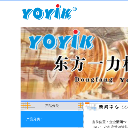
产品分类
产品分类：
当前位置：
企业新闻=> 
TAG：
小机润滑油滤