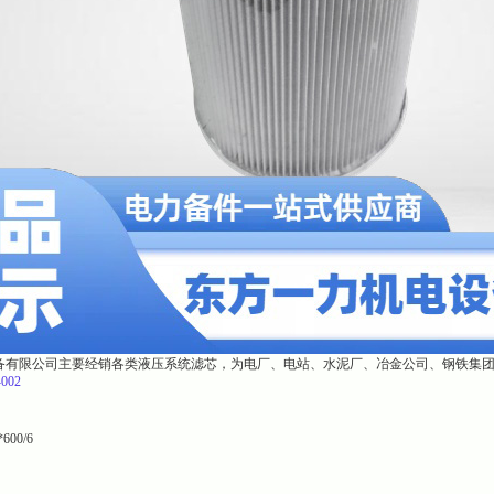
备有限公司主要经销各类液压系统滤芯，为电厂、电站、水泥厂、冶金公司、钢铁集
-002
*600/6