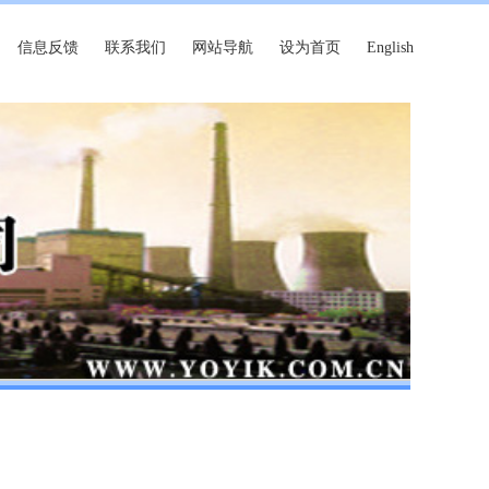
信息反馈
联系我们
网站导航
设为首页
English