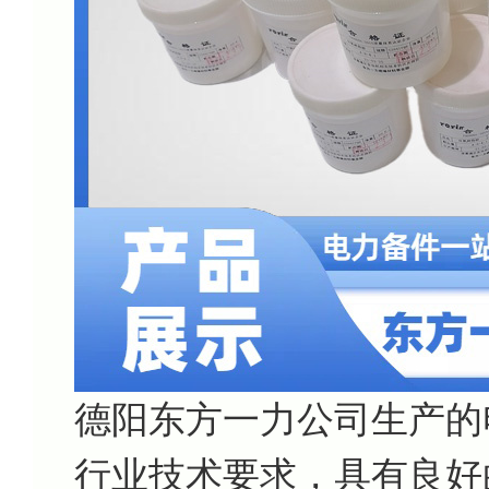
德阳东方一力公司生产的
行业技术要求，具有良好