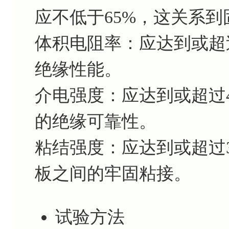
应不低于65%，这关系
体积电阻率：应达到或超过1
绝缘性能。
介电强度：应达到或超过4
的绝缘可靠性。
粘结强度：应达到或超过
板之间的牢固粘接。
试验方法