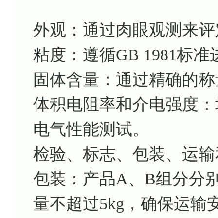
外观：通过肉眼观测来评
粘度：遵循GB 1981标
固体含量：通过精确的称
体积电阻率和介电强度：均
电气性能测试。
检验、标志、包装、运输
包装：产品A、B组分分
量不超过5kg，确保运输