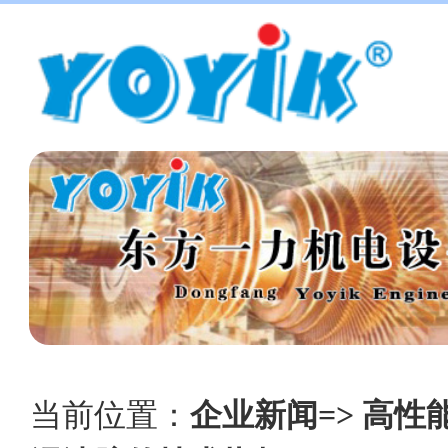
当前位置：
企业新闻=> 高性能