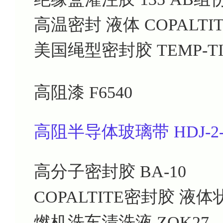
高温密封 液体
COPALTI
美国绳型密封胶
TEMP-TI
高阻漆
F6540
高阻半导体玻璃带 HDJ-2-0
高分子密封胶
BA-10
COPALTITE密封胶
液体状
燃机洗车清洗液
ZOK27