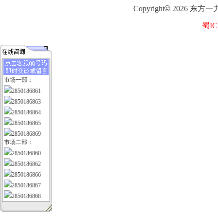
Copyright
©
2026
东方一
蜀IC
市场一部：
2850186861
2850186863
2850186864
2850186865
2850186869
市场二部：
2850186860
2850186862
2850186866
2850186867
2850186868