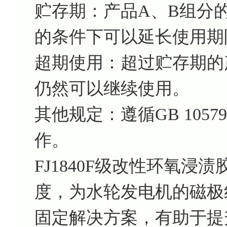
贮存期：产品A、B组分
的条件下可以延长使用期
超期使用：超过贮存期的
仍然可以继续使用。
其他规定：遵循GB 105
作。
FJ1840F级改性环氧
度，为水轮发电机的磁极
固定解决方案，有助于提