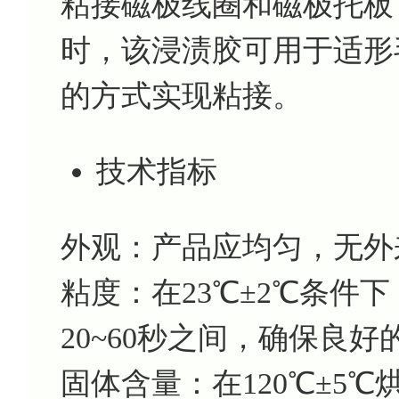
粘接磁极线圈和磁极托板
时，该浸渍胶可用于适形
的方式实现粘接。
技术指标
外观：产品应均匀，无外
粘度：在23℃±2℃条件
20~60秒之间，确保良
固体含量：在120℃±5