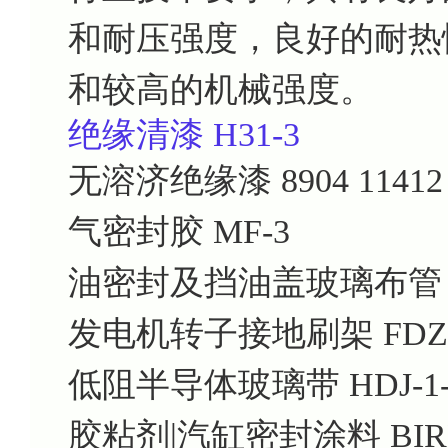
和耐压强度，良好的耐热
和较高的机械强度。
绝缘清漆 H31-3
无溶济绝缘漆
8904 11412
气密封胶
MF-3
油密封及挡油盖玻璃布管
发电机转子接地刷架
FDZ
低阻半导体玻璃带
HDJ-1-
胶粘剂|汽缸密封涂料
BIR