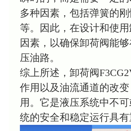
多种因素，包括弹簧的刚
等。因此，在设计和使用
因素，以确保卸荷阀能够
压油路。
综上所述，卸荷阀F3CG2
作用以及油流通道的改变
用。它是液压系统中不可
统的安全和稳定运行具有