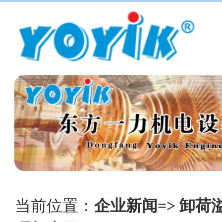
当前位置：
企业新闻=> 卸荷溢