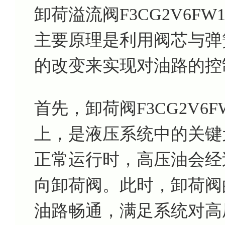
卸荷溢流阀F3CG2V6F
主要原理是利用阀芯与弹
的改变来实现对油路的控
首先，卸荷阀F3CG2V6
上，是液压系统中的关键
正常运行时，高压油会经
向卸荷阀。此时，卸荷阀
油路畅通，满足系统对高