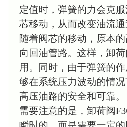
定值时，弹簧的力会克服
芯移动，从而改变油流通
随着阀芯的移动，原本的
向回油管路。这样，卸荷
用。同时，由于弹簧的作
够在系统压力波动的情况
高压油路的安全和可靠。
需要注意的是，卸荷阀F3C
瞬时的，而是需要一定的