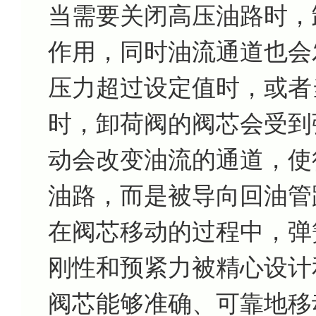
当需要关闭高压油路时，
作用，同时油流通道也会
压力超过设定值时，或者
时，卸荷阀的阀芯会受到
动会改变油流的通道，使
油路，而是被导向回油管
在阀芯移动的过程中，弹
刚性和预紧力被精心设计
阀芯能够准确、可靠地移