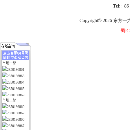
Tel:
:+86
Copyright
©
2026
东方一
蜀IC
市场一部：
2850186861
2850186863
2850186864
2850186865
2850186869
市场二部：
2850186860
2850186862
2850186866
2850186867