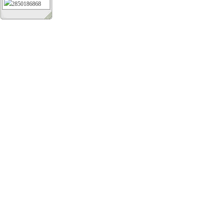
2850186868