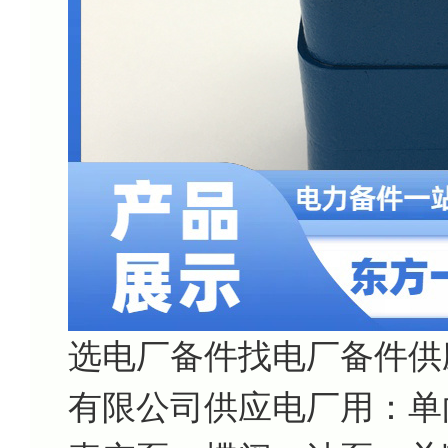
选电厂备件找电厂备件供
有限公司供应电厂用：单