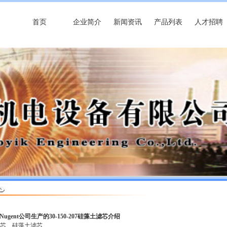
首页
企业简介
新闻资讯
产品列表
人才招聘
Nugent公司生产的30-150-207硅藻土滤芯介绍
滤芯
硅藻土滤芯