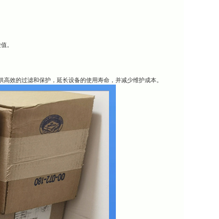
酸值。
系统提供高效的过滤和保护，延长设备的使用寿命，并减少维护成本。