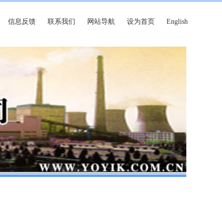
信息反馈
联系我们
网站导航
设为首页
English