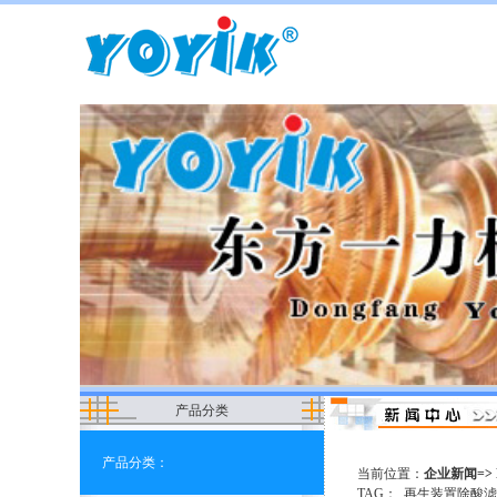
产品分类
产品分类：
当前位置：
企业新闻=> 
TAG：
再生装置除酸