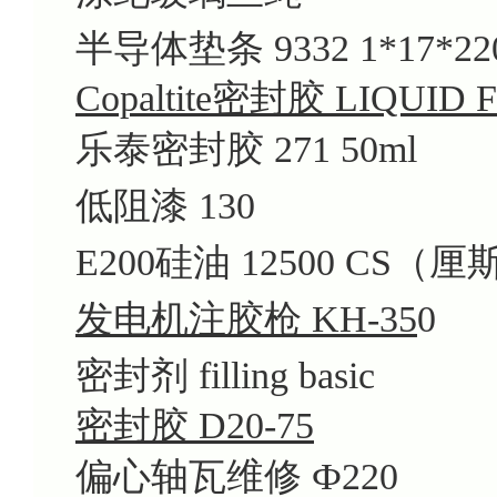
半导体垫条 9332 1*17*22
Copaltite密封胶 LIQUID
乐泰密封胶 271 50ml
低阻漆 130
E200硅油 12500 CS（厘
发电机注胶枪 KH-35
0
密封剂 filling basic
密封胶 D20-75
偏心轴瓦维修 Ф220