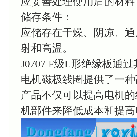
应妥善处理使用后的材料
储存条件：
应储存在干燥、阴凉、通
射和高温。
J0707 F级L形绝缘板
电机磁极线圈提供了一种
产品不仅可以提高电机的
机部件来降低成本和提高