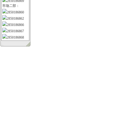
2850186869
市场二部：
2850186860
2850186862
2850186866
2850186867
2850186868