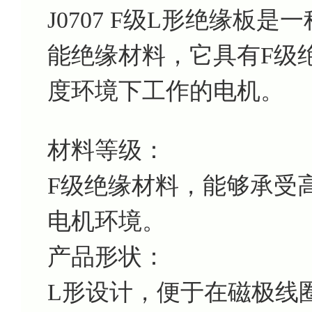
J0707 F级L形绝缘板
能绝缘材料，它具有F级
度环境下工作的电机。
材料等级：
F级绝缘材料，能够承受高
电机环境。
产品形状：
L形设计，便于在磁极线