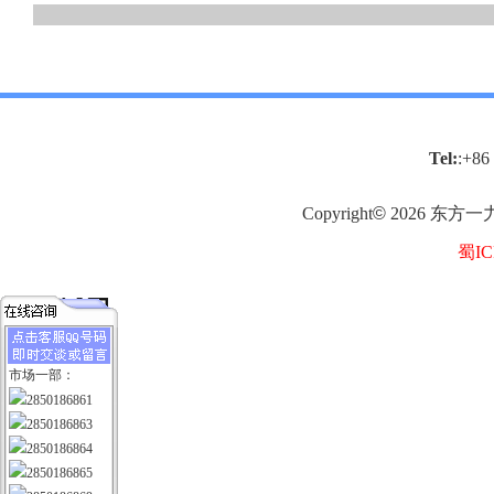
Tel:
:+86
Copyright
©
2026
东方一
蜀IC
市场一部：
2850186861
2850186863
2850186864
2850186865