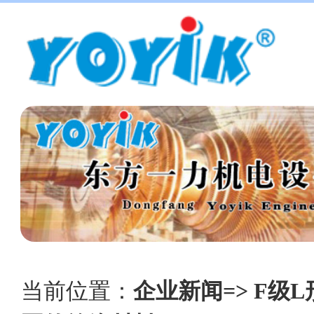
当前位置：
企业新闻=> F级