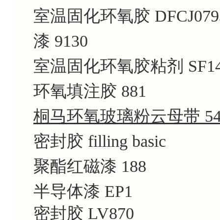
室温固化环氧胶 DFCJ079
漆 9130
室温固化环氧胶粘剂 SF14
环氧填注胶 881
桐马环氧玻璃粉
云母带 54
密封胶 filling basic
聚酯红磁漆 188
半导体漆 EP1
密封胶 LV870