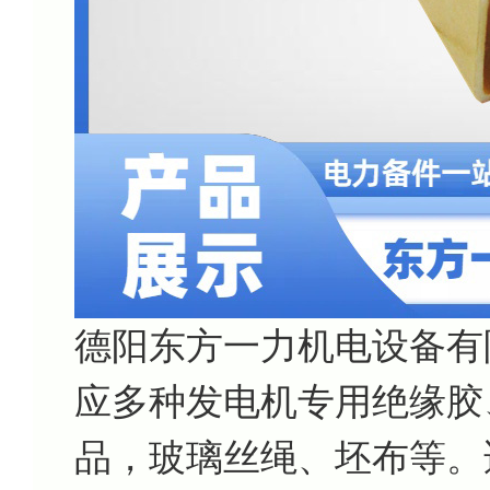
德阳东方一力机电设备有
应多种发电机专用绝缘胶
品，玻璃丝绳、坯布等。