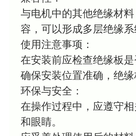
与电机中的其他绝缘材料
容，可以形成多层绝缘系
使用注意事项：
在安装前应检查绝缘板是
确保安装位置准确，绝缘
环保与安全：
在操作过程中，应遵守相
和眼睛。