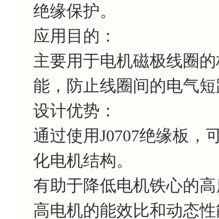
绝缘保护。
应用目的：
主要用于电机磁极线圈的
能，防止线圈间的电气短
设计优势：
通过使用J0707绝缘板
化电机结构。
有助于降低电机铁心的高
高电机的能效比和动态性