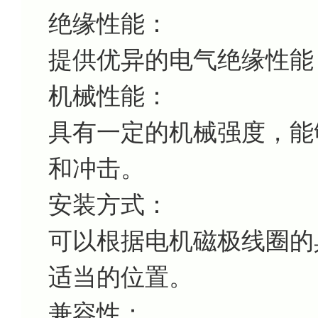
绝缘性能：
提供优异的电气绝缘性能
机械性能：
具有一定的机械强度，能
和冲击。
安装方式：
可以根据电机磁极线圈的
适当的位置。
兼容性：