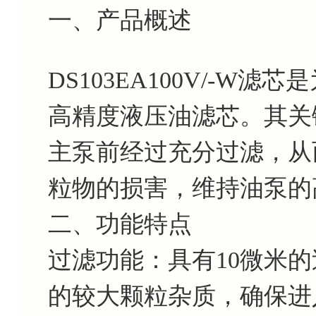
一、产品概述
DS103EA100V/-W
高精度液压油滤芯。其关
主泵前经过充分过滤，从
粒物的损害，维持油泵的
二、功能特点
过滤功能：具有10微米
的较大颗粒杂质，确保进