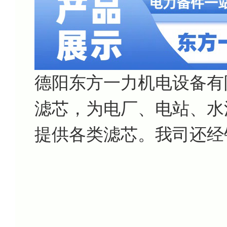
德阳东方一力机电设备有
滤芯，为电厂、电站、水
提供各类滤芯。我司还经