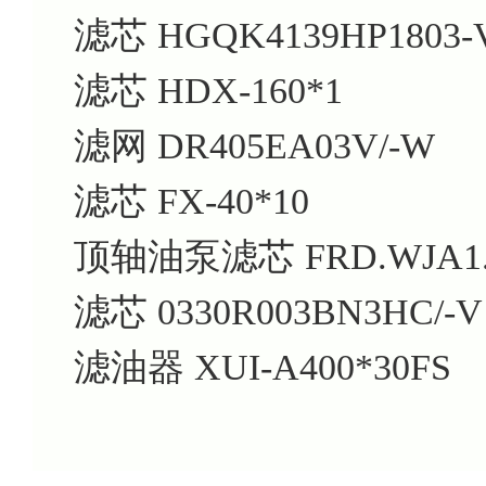
滤芯 HGQK4139HP1803-
滤芯 HDX-160*1
滤网 DR405EA03V/-W
滤芯 FX-40*10
顶轴油泵滤芯 FRD.WJA1.
滤芯 0330R003BN3HC/-V
滤油器 XUI-A400*30FS