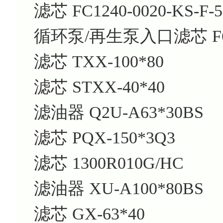
滤芯 FC1240-0020-KS-F-5
循环泵/再生泵入口滤芯 F60
滤芯 TXX-100*80
滤芯 STXX-40*40
滤油器 Q2U-A63*30BS
滤芯 PQX-150*3Q3
滤芯 1300R010G/HC
滤油器 XU-A100*80BS
滤芯 GX-63*40