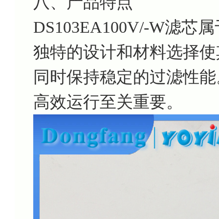
八、产品特点
DS103EA100V/-W
独特的设计和材料选择使
同时保持稳定的过滤性能
高效运行至关重要。