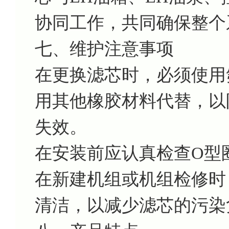
协同工作，共同确保整个
七、维护注意事项
在更换滤芯时，必须使用
用其他橡胶材料代替，以
失效。
在安装前应认真检查O型
在新建机组或机组检修时
清洁，以减少滤芯的污染