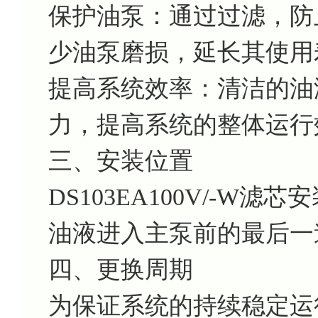
保护油泵：通过过滤，防
少油泵磨损，延长其使用
提高系统效率：清洁的油
力，提高系统的整体运行
三、安装位置
DS103EA100V/-W
油液进入主泵前的最后一
四、更换周期
为保证系统的持续稳定运