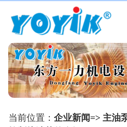
当前位置：
企业新闻=> 主油泵