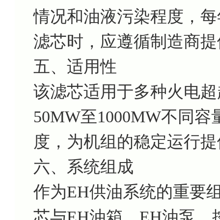
情况和油液污染程度，每
滤芯时，应遵循制造商提
五、适用性
该滤芯适用于多种火电超
50MW至1000MW不
度，为机组的稳定运行提
六、系统组成
作为EH供油系统的重要组成部
芯与EH油箱、EH油泵