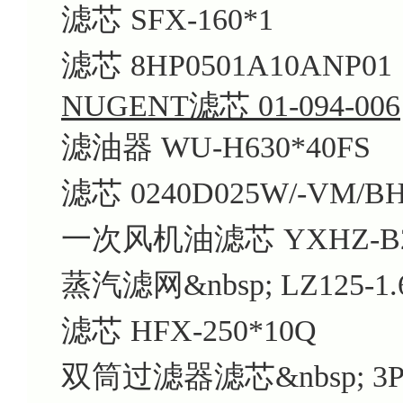
滤芯 SFX-160*1
滤芯 8HP0501A10ANP01
NUGENT滤芯 01-094-006
滤油器 WU-H630*40FS
滤芯 0240D025W/-VM/B
一次风机油滤芯 YXHZ-B
蒸汽滤网&nbsp; LZ125-1.
滤芯 HFX-250*10Q
双筒过滤器滤芯&nbsp; 3PD