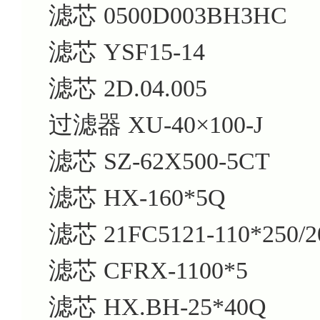
滤芯 0500D003BH3HC
滤芯 YSF15-14
滤芯 2D.04.005
过滤器 XU-40×100-J
滤芯 SZ-62X500-5CT
滤芯 HX-160*5Q
滤芯 21FC5121-110*250/2
滤芯 CFRX-1100*5
滤芯 HX.BH-25*40Q