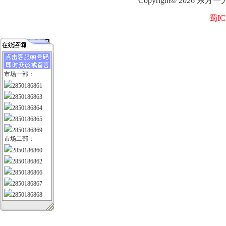
Copyright
©
2026
东方一
蜀IC
市场一部：
2850186861
2850186863
2850186864
2850186865
2850186869
市场二部：
2850186860
2850186862
2850186866
2850186867
2850186868