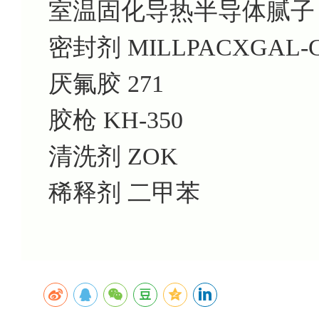
室温固化导热半导体腻子 DF
密封剂 MILLPACXGAL-
厌氟胶 271
胶枪 KH-350
清洗剂 ZOK
稀释剂 二甲苯