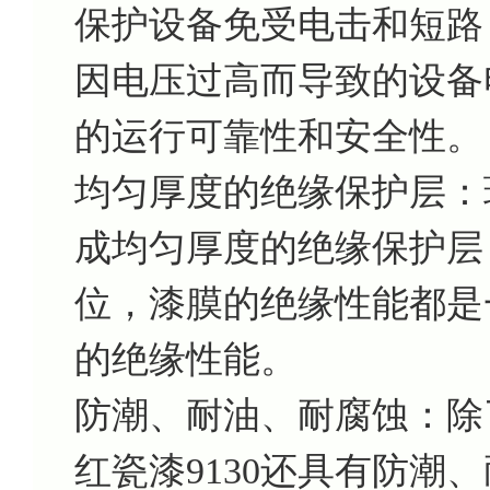
保护设备免受电击和短路
因电压过高而导致的设备
的运行可靠性和安全性。
均匀厚度的绝缘保护层：环
成均匀厚度的绝缘保护层
位，漆膜的绝缘性能都是
的绝缘性能。
防潮、耐油、耐腐蚀：除
红瓷漆9130还具有防潮