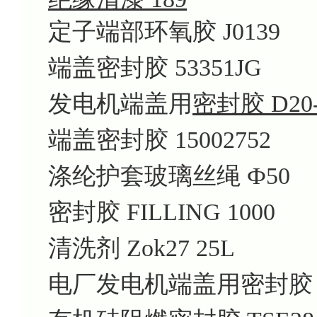
定子端部环氧胶 J0139
端盖密封胶 53351JG
发电机端盖用
密封胶 D20-
端盖密封胶 15002752
涤纶护套玻璃丝绳 Ф50
密封胶 FILLING 1000
清洗剂 Zok27 25L
电厂发电机端盖用密封胶 T