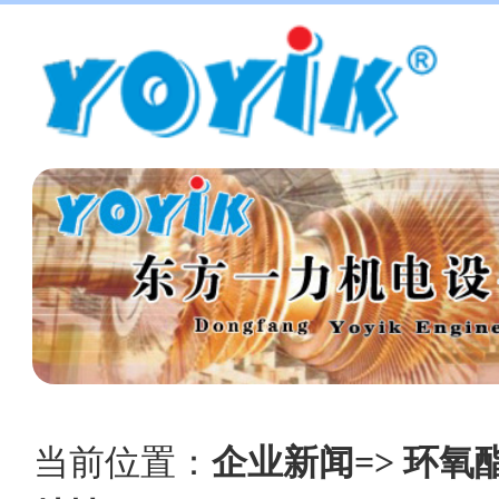
当前位置：
企业新闻=> 环氧