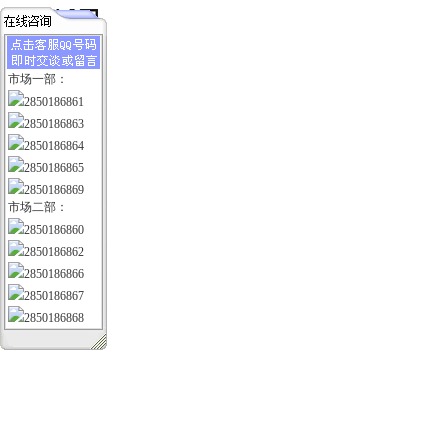
市场一部：
2850186861
2850186863
2850186864
2850186865
2850186869
市场二部：
2850186860
2850186862
2850186866
2850186867
2850186868