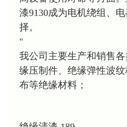
漆9130成为电机绕组、
择。
"
我公司主要生产和销售各
缘压制件、绝缘弹性波纹
布等绝缘材料；
绝缘清漆 189