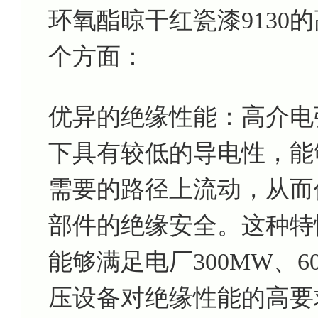
环氧酯晾干红瓷漆9130
个方面：
优异的绝缘性能：高介电
下具有较低的导电性，能
需要的路径上流动，从而
部件的绝缘安全。这种特性
能够满足电厂300MW、6
压设备对绝缘性能的高要