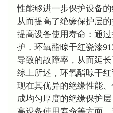
性能够进一步保护设备的
从而提高了绝缘保护层的
提高设备使用寿命：通过
护，环氧酯晾干红瓷漆91
导致的故障率，从而延长
综上所述，环氧酯晾干红瓷
现在其优异的绝缘性能、
成均匀厚度的绝缘保护层
高设备使用寿命等方面。