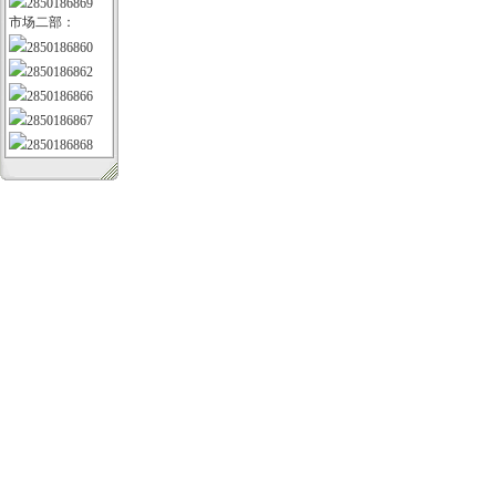
2850186869
市场二部：
2850186860
2850186862
2850186866
2850186867
2850186868