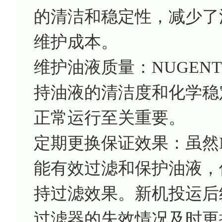
的清洁和稳定性，减少了
维护成本。
维护油液质量：NUGENT纤
持油液的清洁度和化学稳
正常运行至关重要。
定期更换保证效果：虽然NUG
能有效过滤和保护油液，
持过滤效果。新机投运后
过滤器的失效情况及时更