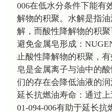
006在低水分条件下能
解物的积聚。水解是指油
解，而酸性降解物的积聚
避免金属皂形成：NUGENT
止酸性降解物的积聚，有
皂是金属离子与油中的酸
们的存在会降低油液的润
延长抗燃油寿命：通过上述
01-094-006有助于