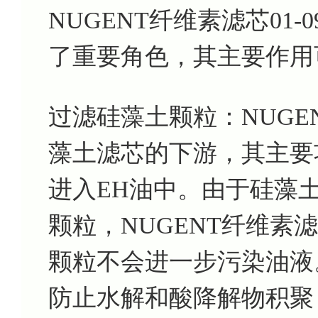
NUGENT纤维素滤芯01-
了重要角色，其主要作用
过滤硅藻土颗粒：NUGENT
藻土滤芯的下游，其主要
进入EH油中。由于硅藻
颗粒，NUGENT纤维素滤芯
颗粒不会进一步污染油液
防止水解和酸降解物积聚：N