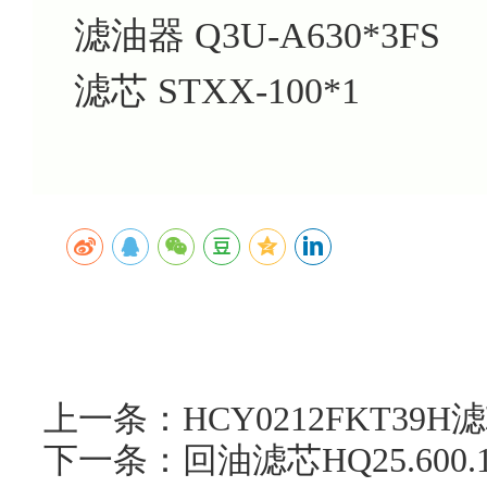
滤油器 Q3U-A630*3FS
滤芯 STXX-100*1
上一条：HCY0212FKT3
下一条：回油滤芯HQ25.60