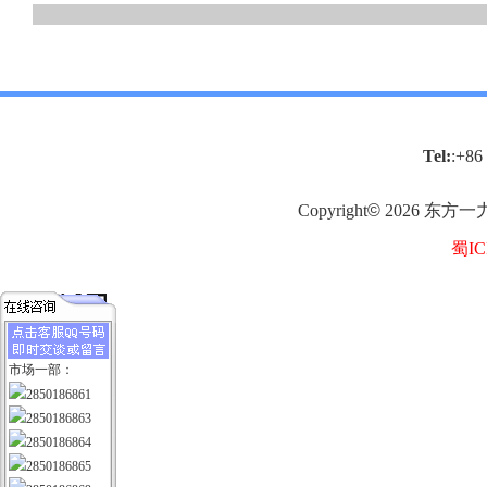
Tel:
:+86
Copyright
©
2026
东方一
蜀IC
市场一部：
2850186861
2850186863
2850186864
2850186865