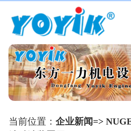
当前位置：
企业新闻=> NUGE