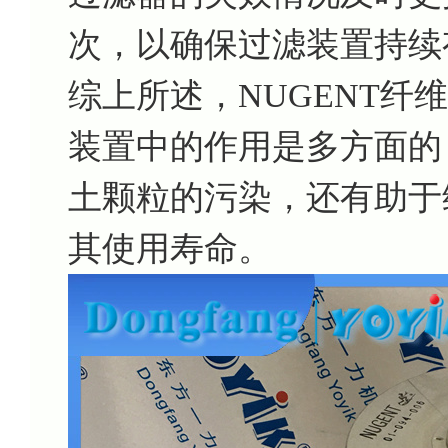
次，以确保过滤装置持续
综上所述，NUGENT纤维素
装置中的作用是多方面的
土颗粒的污染，还有助于
其使用寿命。