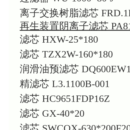
离子交换树脂滤芯 FRD.1L0
再生装置阴离子滤芯 PA810
滤芯 HXW-25*180
滤芯 TZX2W-160*180
润滑油预滤芯 DQ600EW1
精滤芯 L3.1100B-001
滤芯 HC9651FDP16Z
滤芯 GX-40*20
滤芯 SWCQX-630*200F2