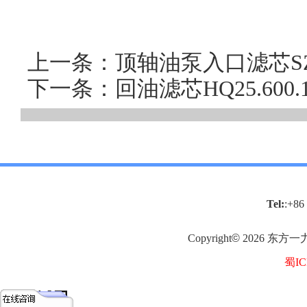
上一条：顶轴油泵入口滤芯SZH
下一条：回油滤芯HQ25.60
Tel:
:+86
Copyright
©
2026
东方一
蜀IC