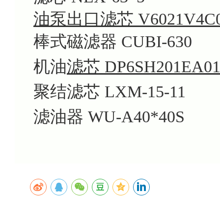
油泵出口滤芯 V6021V4C
棒式磁滤器 CUBI-630
机油
滤芯 DP6SH201EA01
聚结滤芯 LXM-15-11
滤油器 WU-A40*40S