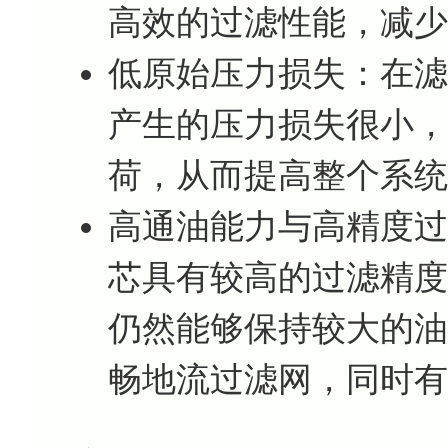
高效的过滤性能，减少
低原始压力损失：在滤
产生的压力损失很小，
荷，从而提高整个系统
高通油能力与高精度过滤：
芯具有较高的过滤精度
仍然能够保持较大的油
畅地流过滤网，同时有