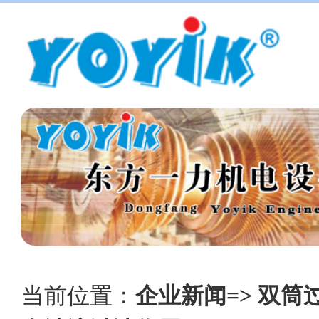
当前位置：
企业新闻=> 双筒过滤