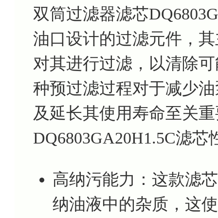
双筒过滤器滤芯DQ6803G
油口设计的过滤元件，其
对其进行过滤，以清除可
种预过滤过程对于减少油
及延长其使用寿命至关重
DQ6803GA20H1.5C
高纳污能力：这款滤芯
纳油液中的杂质，这使