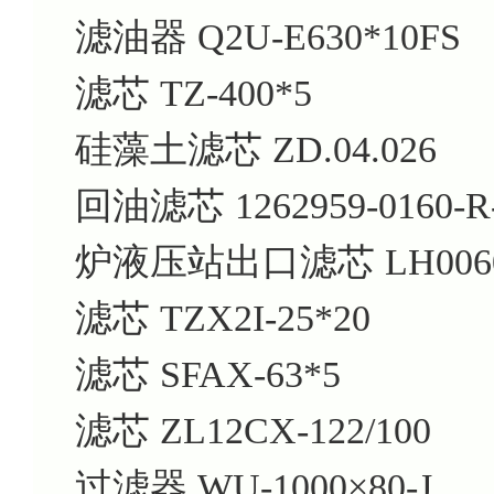
滤油器 Q2U-E630*10FS
滤芯 TZ-400*5
硅藻土滤芯 ZD.04.026
回油滤芯 1262959-0160-R-0
炉液压站出口滤芯 LH0060
滤芯 TZX2I-25*20
滤芯 SFAX-63*5
滤芯 ZL12CX-122/100
过滤器 WU-1000×80-J