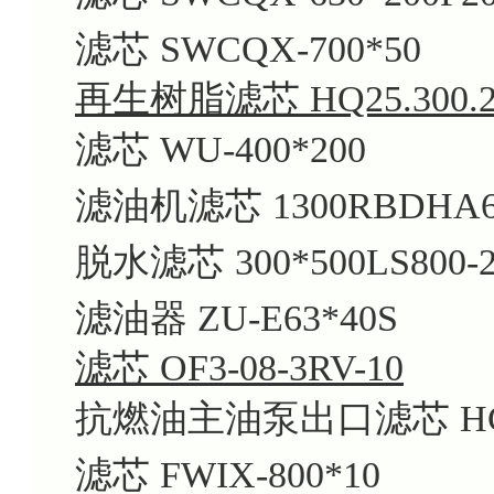
滤芯 SWCQX-700*50
再生树脂滤芯 HQ25.300.2
滤芯 WU-400*200
滤油机滤芯 1300RBDHA
脱水滤芯 300*500LS800-
滤油器 ZU-E63*40S
滤芯 OF3-08-3RV-10
抗燃油主油泵出口滤芯 HC9
滤芯 FWIX-800*10