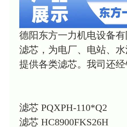
德阳东方一力机电设备有
滤芯，为电厂、电站、水
提供各类滤芯。我司还经
滤芯 PQXPH-110*Q2
滤芯 HC8900FKS26H