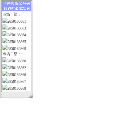
市场一部：
2850186861
2850186863
2850186864
2850186865
2850186869
市场二部：
2850186860
2850186862
2850186866
2850186867
2850186868