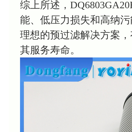
综上所述，DQ6803GA2
能、低压力损失和高纳污
理想的预过滤解决方案，
其服务寿命。