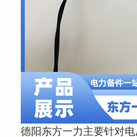
德阳东方一力主要针对电