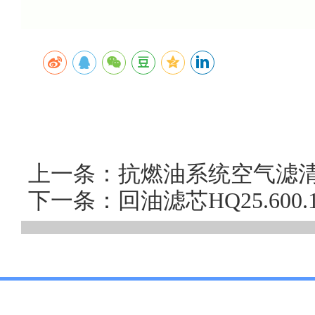
上一条：抗燃油系统空气滤清器
下一条：回油滤芯HQ25.60