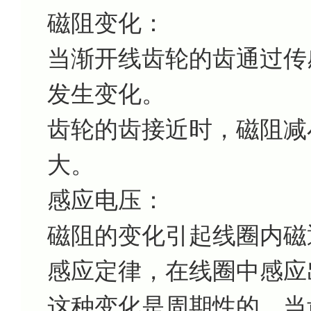
磁阻变化：
当渐开线齿轮的齿通过传
发生变化。
齿轮的齿接近时，磁阻减
大。
感应电压：
磁阻的变化引起线圈内磁
感应定律，在线圈中感应
这种变化是周期性的，当