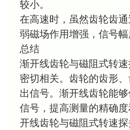
较小。
在高速时，虽然齿轮齿通
弱磁场作用增强，信号幅
总结
渐开线齿轮与磁阻式转速探头
密切相关。齿轮的齿形、
出信号。渐开线齿轮能够
信号，提高测量的精确度
开线齿轮与磁阻式转速探头S