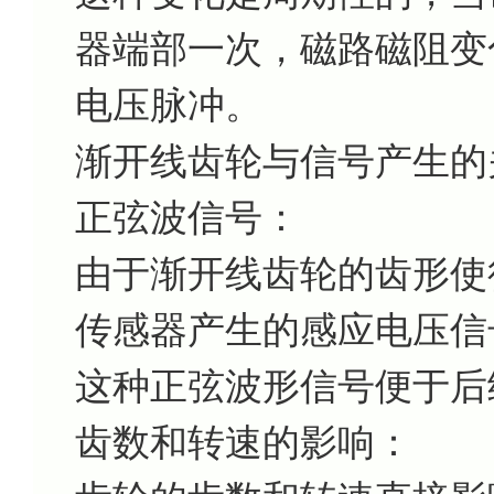
器端部一次，磁路磁阻变
电压脉冲。
渐开线齿轮与信号产生的
正弦波信号：
由于渐开线齿轮的齿形使
传感器产生的感应电压信
这种正弦波形信号便于后
齿数和转速的影响：