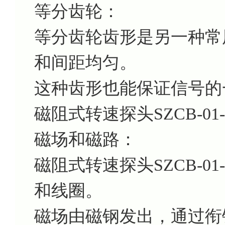
等分齿轮：
等分齿轮齿形是另一种常
和间距均匀。
这种齿形也能保证信号的
磁阻式转速探头SZCB-01
磁场和磁路：
磁阻式转速探头SZCB-0
和线圈。
磁场由磁钢发出，通过衔