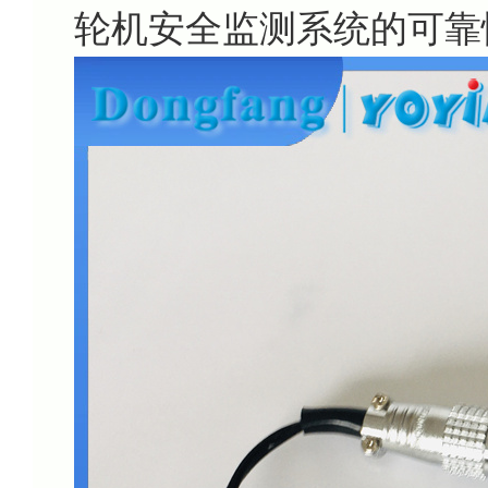
轮机安全监测系统的可靠