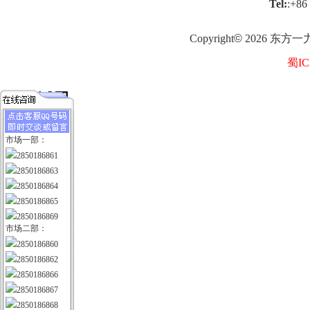
Tel:
:+86
Copyright
©
2026
东方一
蜀IC
市场一部：
2850186861
2850186863
2850186864
2850186865
2850186869
市场二部：
2850186860
2850186862
2850186866
2850186867
2850186868