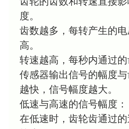
齿轮的齿数和转速直接影
度。
齿数越多，每转产生的电
高。
转速越高，每秒内通过的
传感器输出信号的幅度与
越快，信号幅度越大。
低速与高速的信号幅度：
在低速时，齿轮齿通过的