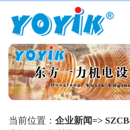
当前位置：
企业新闻=> SZC