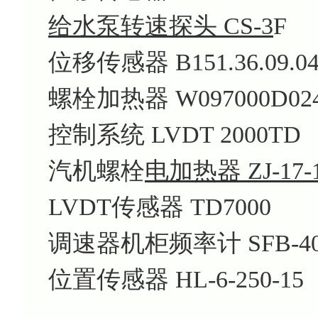
给水泵转速探头 CS-3
F
位移传感器 B151.36.09.04
螺栓加热器 W097000D02
控制系统 LVDT 2000TD
汽机螺栓
电加热器 ZJ-17-
LVDT传感器 TD7000
调速器机柜频率计 SFB-40
位置传感器 HL-6-250-15