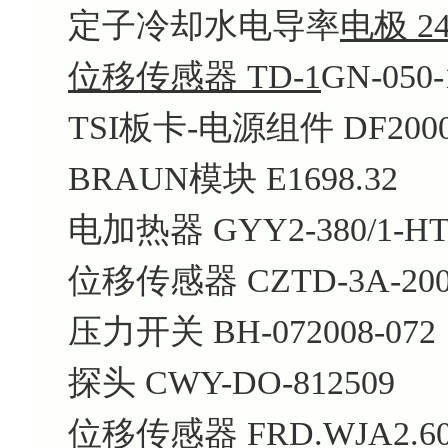
定子冷却水电导率
电极 24
位移传感器 TD-1
GN-050-
TSI板卡-电源组件 DF2000
BRAUN模块 E1698.32
电加热器 GYY2-380/1-H
位移传感器 CZTD-3A-20
压力开关 BH-072008-072
探头 CWY-DO-812509
位移传感器 FRD.WJA2.6