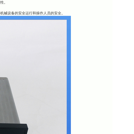
确性。
障机械设备的安全运行和操作人员的安全。