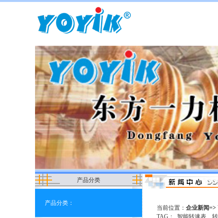
产品分类
产品分类：
当前位置：
企业新闻=>
TAG：
智能转速表