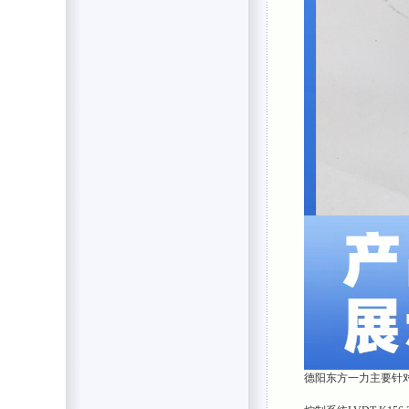
德阳东方一力主要针对