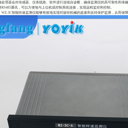
微处理器会对传感器、仪表线路、软件进行连续自诊断，确保监测仪的高可靠性和准
RS485通讯，可以方便地与上位机或控制系统连接，实现远程监控和控制。
，WZ-3C智能转速监测仪能够有效地实现对旋转机械的超速和反转保护监测，从而保