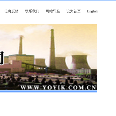
信息反馈
联系我们
网站导航
设为首页
English