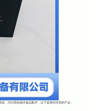
系统、DEH系统相关备品配件，以下是我司经营的产品：