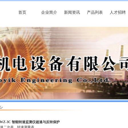
首页
企业简介
新闻资讯
产品列表
人才招聘
 WZ-3C 智能转速监测仪超速与反转保护
转速二次表
转速测量表