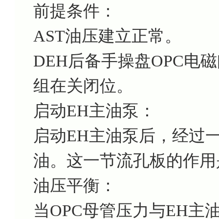
前提条件：
AST油压建立正常。
DEH后备手操盘OPC电
组在关闭位。
启动EH主油泵：
启动EH主油泵后，经过
油。这一节流孔板的作用
油压平衡：
当OPC母管压力与EH主