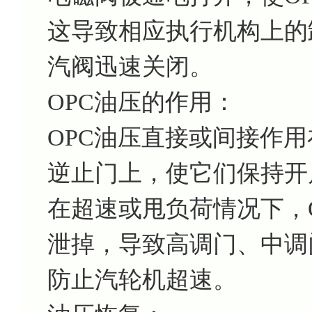
这导致相应执行机构上的
汽阀迅速关闭。
OPC油压的作用：
OPC油压直接或间接作
逆止门上，使它们保持开
在超速或甩负荷情况下，O
泄掉，导致高调门、中调
防止汽轮机超速。