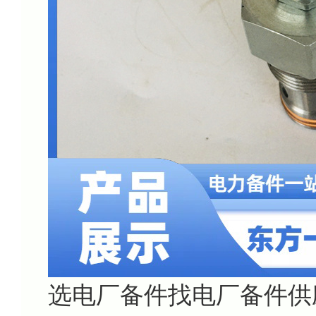
选电厂备件找电厂备件供