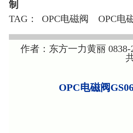
制
TAG：
OPC电磁阀
OPC电
作者：东方一力黄丽 0838-22
共
OPC电磁阀GS0