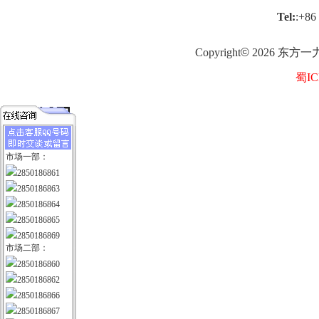
Tel:
:+86
Copyright
©
2026
东方一
蜀IC
市场一部：
2850186861
2850186863
2850186864
2850186865
2850186869
市场二部：
2850186860
2850186862
2850186866
2850186867