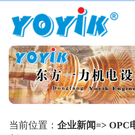
当前位置：
企业新闻=> OPC