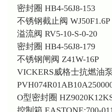
密封圈 HB4-56J8-153
不锈钢截止阀 WJ50F1.6P
溢流阀 RV5-10-S-0-20
密封圈 HB4-56J8-179
不锈钢闸阀 Z41W-16P
VICKERS威格士抗燃油
PVH074R01AB10A25000
O型密封圈 HZ9020K12K
控制箱 EASTONE:700-01