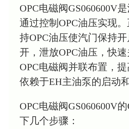
OPC电磁阀GS06060
通过控制OPC油压实现。
持OPC油压使汽门保持
开，泄放OPC油压，快
OPC电磁阀并联布置，提
依赖于EH主油泵的启动
OPC电磁阀GS06060
下几个步骤：