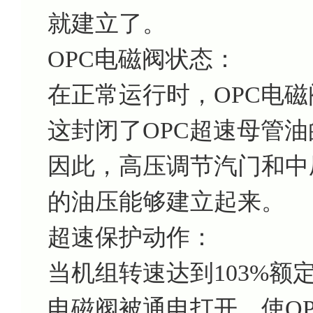
就建立了。
OPC电磁阀状态：
在正常运行时，OPC电磁阀
这封闭了OPC超速母管
因此，高压调节汽门和中
的油压能够建立起来。
超速保护动作：
当机组转速达到103%额定转
电磁阀被通电打开，使O