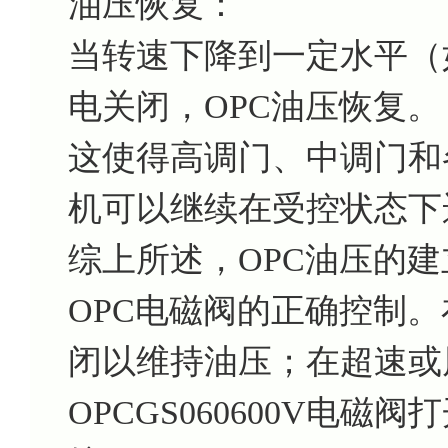
油压恢复：
当转速下降到一定水平（如2
电关闭，OPC油压恢复。
这使得高调门、中调门和
机可以继续在受控状态下
综上所述，OPC油压的
OPC电磁阀的正确控制。
闭以维持油压；在超速或
OPCGS060600V电