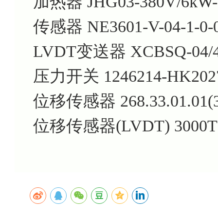
加热器 JHG03-380V/6kW-
传感器 NE3601-V-04-1-0-
LVDT变送器 XCBSQ-04/40
压力开关 1246214-HK202
位移传感器 268.33.01.01(3
位移传感器(LVDT) 3000