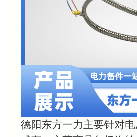
德阳东方一力主要针对电