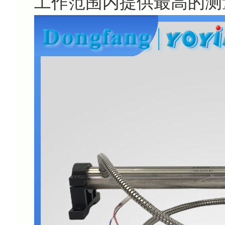
工作范围内提供最高的测