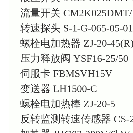
流量开关 CM2K025DMT/
转速探头 S-1-G-065-05-01
螺栓电加热器 ZJ-20-45(R
压力释放阀 YSF16-25/50
伺服卡 FBMSVH15V
变送器 LH1500-C
螺栓电加热棒 ZJ-20-5
反转监测转速传感器 CS-2F-