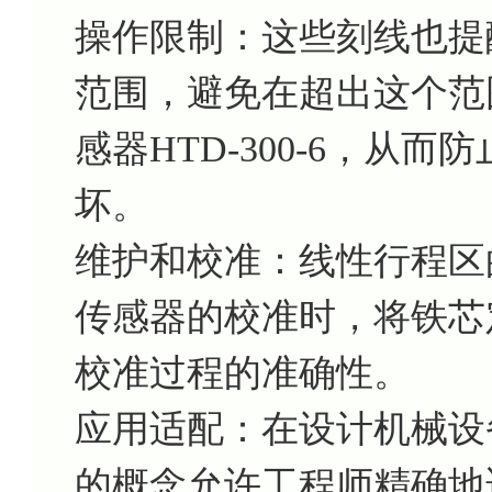
操作限制：这些刻线也提
范围，避免在超出这个范
感器HTD-300-6，从
坏。
维护和校准：线性行程区
传感器的校准时，将铁芯
校准过程的准确性。
应用适配：在设计机械设
的概念允许工程师精确地