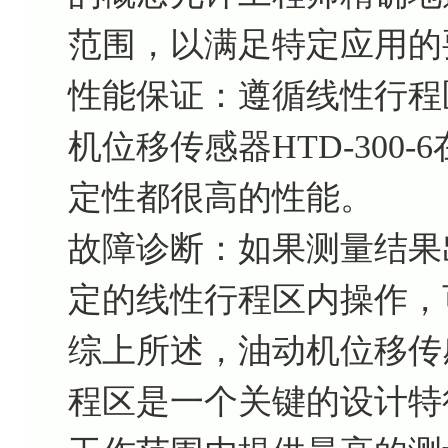
范围，以满足特定应用的
性能保证：遵循线性行程
机位移传感器HTD-300
定性都很高的性能。
故障诊断：如果测量结果
定的线性行程区内操作，
综上所述，油动机位移传感器
程区是一个关键的设计特