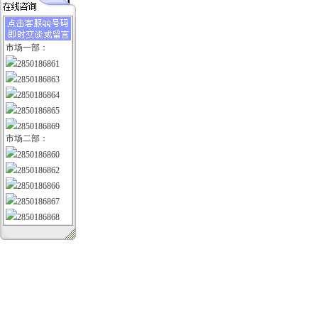
市场一部：
2850186861
2850186863
2850186864
2850186865
2850186869
市场二部：
2850186860
2850186862
2850186866
2850186867
2850186868