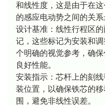
和线性度，这是由于在这
的感应电动势之间的关系
设计基准：线性行程区的
记，这些标记为安装和调
个明确的视觉参考，确保
良好性能。
安装指示：芯杆上的刻线
装位置，以确保铁芯的移
围，避免非线性误差。