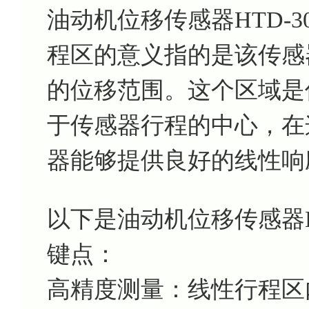
油动机位移传感器HTD-3
程区的意义指的是该传感
的位移范围。这个区域是
于传感器行程的中心，在
器能够提供良好的线性响
以下是油动机位移传感器HT
键点：
高精度测量：线性行程区