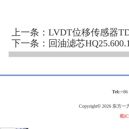
上一条：LVDT位移传感器T
下一条：回油滤芯HQ25.60
Tel:
:+86
Copyright
©
2026
东方一
蜀IC