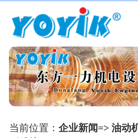
当前位置：
企业新闻=> 油动机