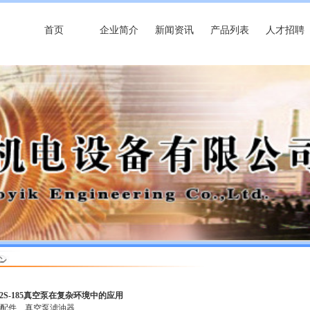
首页
企业简介
新闻资讯
产品列表
人才招聘
 2S-185真空泵在复杂环境中的应用
泵配件
真空泵滤油器