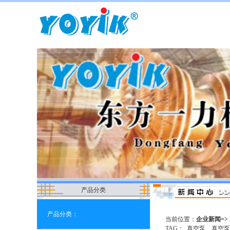
产品分类
产品分类：
当前位置：
企业新闻=>
TAG：
真空泵
真空