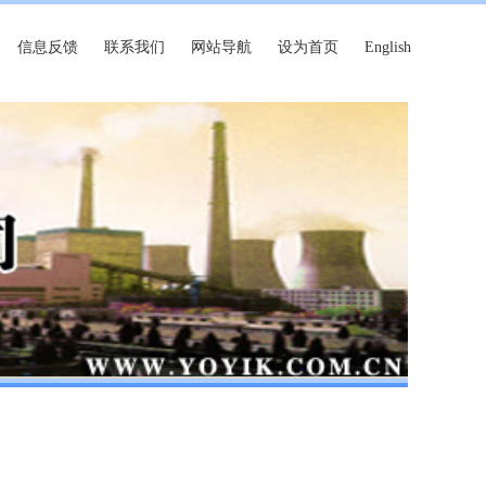
信息反馈
联系我们
网站导航
设为首页
English