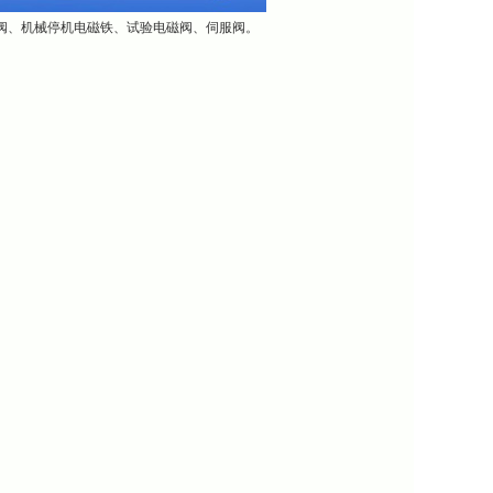
压阀、机械停机电磁铁、试验电磁阀、伺服阀。