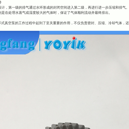
持
设计，第一级的排气通过水环形成的封闭空间进入第二级，再进行进一步压缩和排气
别是在处理水蒸气或湿度较大的气体时，保证了气体顺利流动并最终排出。
级水环式真空泵的工作过程中起到了至关重要的作用，不仅负责密封、压缩、冷却气体