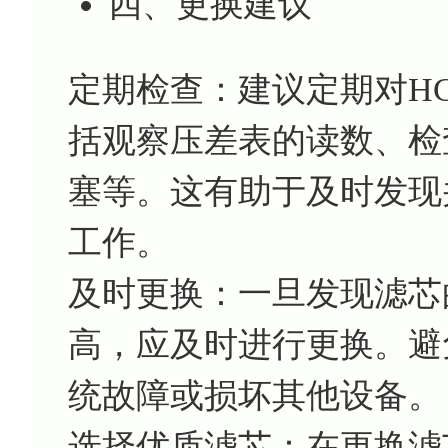
四、更换建议
定期检查：建议定期对HC9
括观察压差表的读数、检
塞等。这有助于及时发现
工作。
及时更换：一旦发现滤芯
高，应及时进行更换。避
统故障或损坏其他设备。
选择优质滤芯：在更换滤