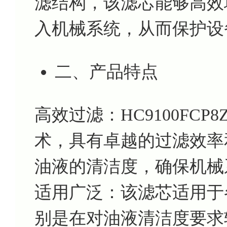
滤结构，该滤芯能够高效
入机械系统，从而保护设
二、产品特点
高效过滤：HC9100FC
术，具有卓越的过滤效率
油液的清洁度，确保机械
适用广泛：该滤芯适用于
别是在对油液清洁度要求