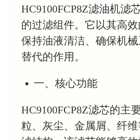
HC9100FCP8Z滤油
的过滤组件。它以其高效
保持油液清洁、确保机械
替代的作用。
一、核心功能
HC9100FCP8Z滤芯
粒、灰尘、金属屑、纤维