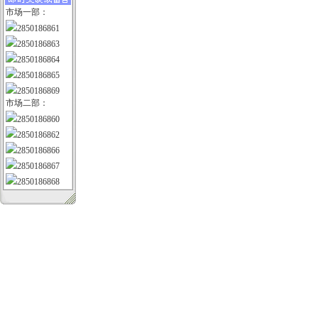
市场一部：
2850186861
2850186863
2850186864
2850186865
2850186869
市场二部：
2850186860
2850186862
2850186866
2850186867
2850186868