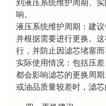
到液压系统维护周期、实
响。
液压系统维护周期：建议
并根据需要进行更换。这
行，并防止因滤芯堵塞而
实际使用情况：包括压差
都会影响滤芯的更换周期
或油品质量较差时，滤芯