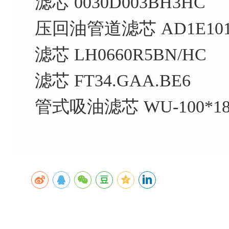
滤芯 0030D003BH3HC
压回油管道滤芯 AD1E101-
滤芯 LH0660R5BN/HC
滤芯 FT34.GAA.BE6
管式吸油滤芯 WU-100*180