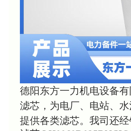
德阳东方一力机电设备有
滤芯，为电厂、电站、水
提供各类滤芯。我司还经