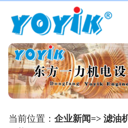
当前位置：
企业新闻=> 滤油机