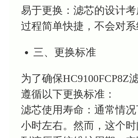
易于更换：滤芯的设计考
过程简单快捷，不会对系
三、更换标准
为了确保HC9100FCP
遵循以下更换标准：
滤芯使用寿命：通常情况下，
小时左右。然而，这个时