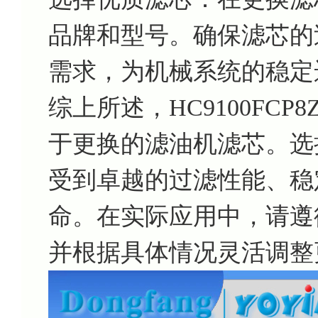
品牌和型号。确保滤芯的
需求，为机械系统的稳定
综上所述，HC9100FC
于更换的滤油机滤芯。选择H
受到卓越的过滤性能、稳
命。在实际应用中，请遵
并根据具体情况灵活调整