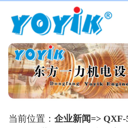
当前位置：
企业新闻=> QX