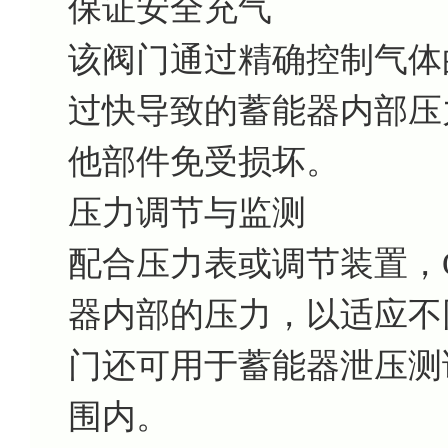
保证安全充气
该阀门通过精确控制气体
过快导致的蓄能器内部压
他部件免受损坏。
压力调节与监测
配合压力表或调节装置，Q
器内部的压力，以适应不
门还可用于蓄能器泄压测
围内。