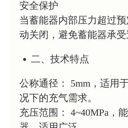
安全保护
当蓄能器内部压力超过预定
动关闭，避免蓄能器承受
二、技术特点
公称通径： 5mm，适
况下的充气需求。
充压范围： 4~40MPa
器，适用广泛。