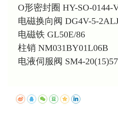
O形密封圈 HY-SO-0144-
电磁换向阀 DG4V-5-2ALJ-
电磁铁 GL50E/86
柱销 NM031BY01L06B
电液伺服阀 SM4-20(15)57-8