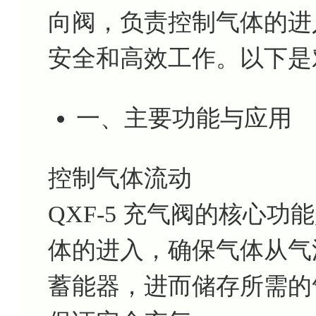
向阀，负责控制气体的进
安全和高效工作。以下是
一、主要功能与应用
控制气体流动
QXF-5 充气阀的核心
体的进入，确保气体从气
蓄能器，进而储存所需的