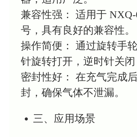
兼容性强： 适用于 NXQ-0
号，具有良好的兼容性。
操作简便： 通过旋转手
针旋转打开，逆时针关闭
密封性好： 在充气完成
封，确保气体不泄漏。
三、应用场景