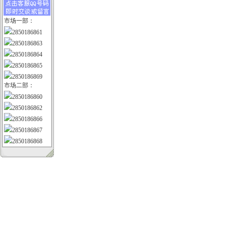
市场一部：
2850186861
2850186863
2850186864
2850186865
2850186869
市场二部：
2850186860
2850186862
2850186866
2850186867
2850186868