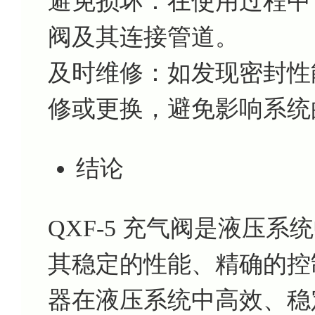
避免损坏：在使用过程中
阀及其连接管道。
及时维修：如发现密封性
修或更换，避免影响系统
结论
QXF-5 充气阀是液压
其稳定的性能、精确的控
器在液压系统中高效、稳