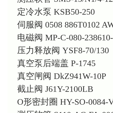
定冷水泵 KSB50-250
伺服阀 0508 886T0102 A
电磁阀 MP-C-080-238610-
压力释放阀 YSF8-70/130
真空泵后端盖 P-1745
真空闸阀 DkZ941W-10P
截止阀 J61Y-2100LB
O形密封圈 HY-SO-0084-