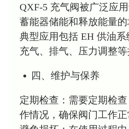
QXF-5 充气阀被广泛
蓄能器储能和释放能量的
典型应用包括 EH 供油
充气、排气、压力调整等
四、维护与保养
定期检查：需要定期检查 
作情况，确保阀门工作正