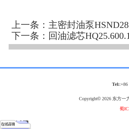
上一条：主密封油泵HSND28
下一条：回油滤芯HQ25.60
Tel:
:+86
Copyright
©
2026
东方一
蜀IC