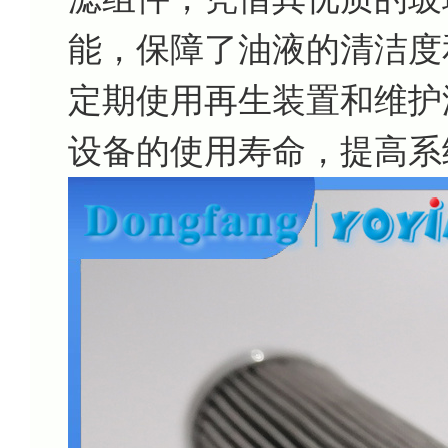
能，保障了油液的清洁度
定期使用再生装置和维护
设备的使用寿命，提高系