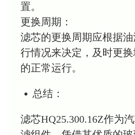
置。
更换周期：
滤芯的更换周期应根据油
行情况来决定，及时更换
的正常运行。
总结：
滤芯HQ25.300.16
滤组件，凭借其优质的玻