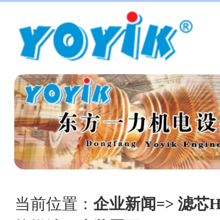
当前位置：
企业新闻=> 滤芯H