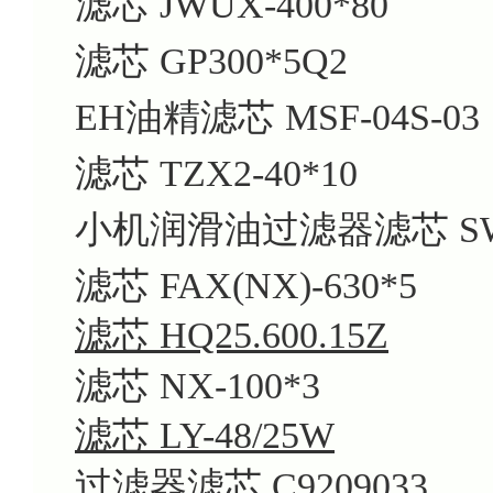
滤芯 JWUX-400*80
滤芯 GP300*5Q2
EH油精滤芯 MSF-04S-03
滤芯 TZX2-40*10
小机润滑油过滤器滤芯 SW-F
滤芯 FAX(NX)-630*5
滤芯 HQ25.600.15Z
滤芯 NX-100*3
滤芯 LY-48/25W
过滤器滤芯 C9209033