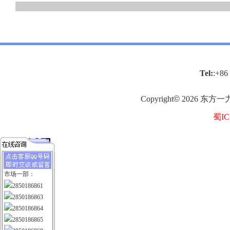
Tel:
:+86
Copyright
©
2026
东方一
蜀IC
市场一部：
2850186861
2850186863
2850186864
2850186865