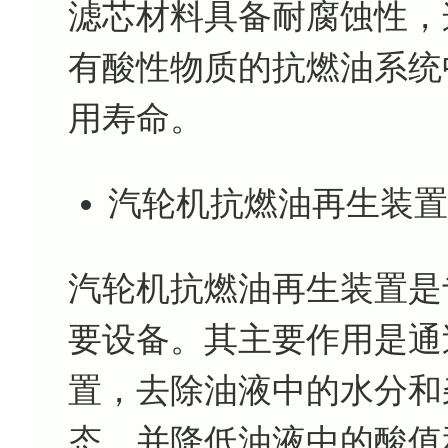
滤芯材料具备耐腐蚀性，
有酸性物质的抗燃油系统
用寿命。
汽轮机抗燃油再生装置
汽轮机抗燃油再生装置是
要设备。其主要作用是通
置，去除油液中的水分和
态，并降低油液中的酸值