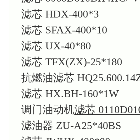
滤芯 HDX-400*3
滤芯 SFAX-400*10
滤芯 UX-40*80
滤芯 TFX(ZX)-25*180
抗燃油滤芯 HQ25.600.14
滤芯 HX.BH-160*1W
调门油动机
滤芯 0110D01
滤油器 ZU-A25*40BS