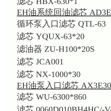
滤芯 HBX-630*1
EH油系统回油
滤芯 AD3E3
循环泵入口滤芯 QTL-63
滤芯 YQUX-63*20
滤油器 ZU-H100*20S
滤芯 JCA001
滤芯 NX-1000*30
EH油泵入口滤芯 AX3E301-
滤芯 WU-6300*860
滤芯 0060D010BH4HC/-V