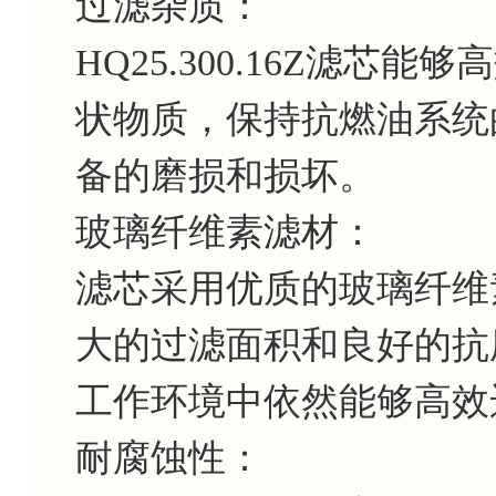
过滤杂质：
HQ25.300.16Z滤
状物质，保持抗燃油系统
备的磨损和损坏。
玻璃纤维素滤材：
滤芯采用优质的玻璃纤维
大的过滤面积和良好的抗
工作环境中依然能够高效
耐腐蚀性：