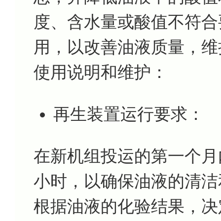
度、含水量或酸值不符合
用，以改善油液质量，维
使用说明和维护：
再生装置运行要求：
在新机组投运的第一个月
小时，以确保油液的清洁
根据油液的化验结果，决