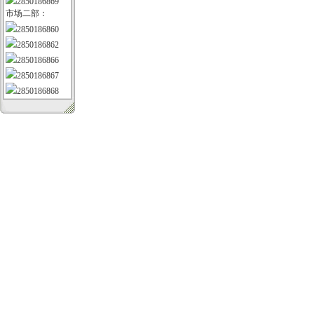
2850186869
市场二部：
2850186860
2850186862
2850186866
2850186867
2850186868