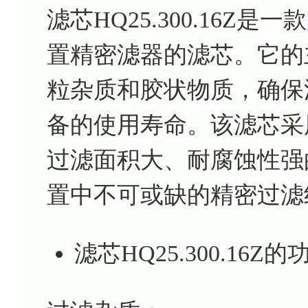
滤芯HQ25.300.16
置精密滤器的滤芯。它的
粒杂质和胶状物质，确保
备的使用寿命。该滤芯采
过滤面积大、耐腐蚀性强
置中不可或缺的精密过滤
滤芯HQ25.300.16