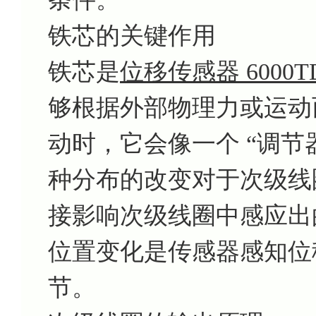
铁芯的关键作用
铁芯是
位移传感器 6000T
够根据外部物理力或运动
动时，它会像一个 “调节
种分布的改变对于次级线
接影响次级线圈中感应出
位置变化是传感器感知位
节。