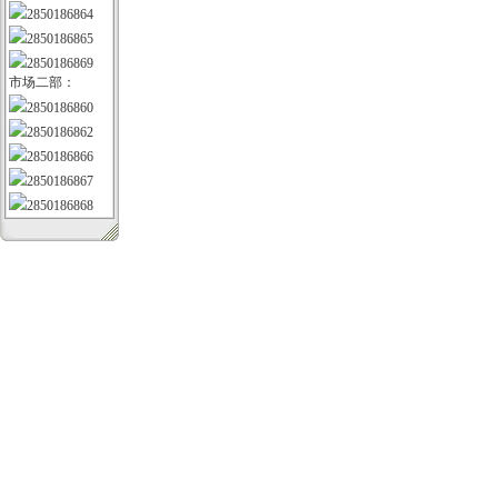
2850186864
2850186865
2850186869
市场二部：
2850186860
2850186862
2850186866
2850186867
2850186868