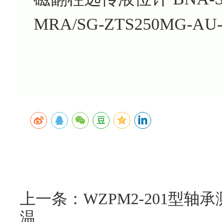
MRA/SG-ZTS250MG-AU-V
上一条：WZPM2-201型
温