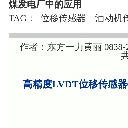
煤发电厂中的应用
TAG：
位移传感器
油动机
作者：东方一力黄丽 0838-22
共
高精度LVDT位移传感器