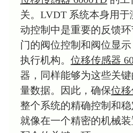
关。LVDT 系统本身用于
动控制中是重要的反馈环
门的阀位控制和阀位显示
执行机构。
位移传感器 60
器，同样能够为这些关键
量数据。因此，确保
位移传
整个系统的精确控制和稳
就像在一个精密的机械装