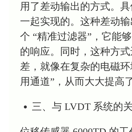
用了差动输出的方式。具
一起实现的。这种差动输
个 “精准过滤器”，它能
的响应。同时，这种方式
差，就像在复杂的电磁环
用通道”，从而大大提高
三、与 LVDT 系统
位移传感器 6000TD
的工作