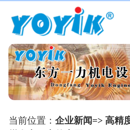
当前位置：
企业新闻=> 高精度