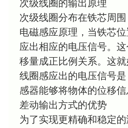
次级线圈的输出原理
次级线圈分布在铁芯周围
电磁感应原理，当铁芯位
应出相应的电压信号。这
移量成正比例关系。这就好
线圈感应出的电压信号是 
感器能够将物体的位移信
差动输出方式的优势
为了实现更精确和稳定的