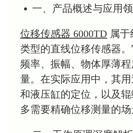
一、产品概述与应用领
位移传感器 6000TD
属于
类型的直线位移传感器。
频率、振幅、物体厚薄程
量。在实际应用中，其用
和液压缸的定位，以及辊
多需要精确位移测量的场