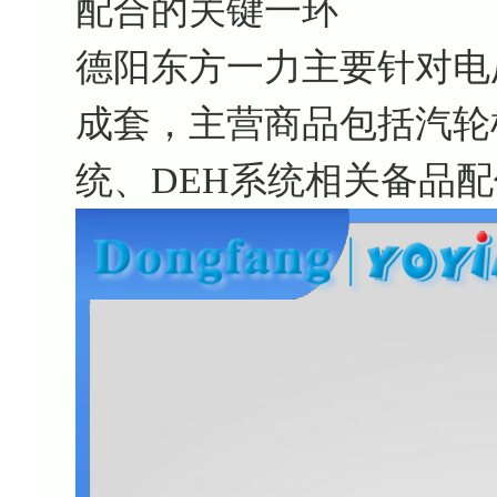
配合的关键一环
德阳东方一力主要针对电
成套，主营商品包括汽轮机
统、DEH系统相关备品