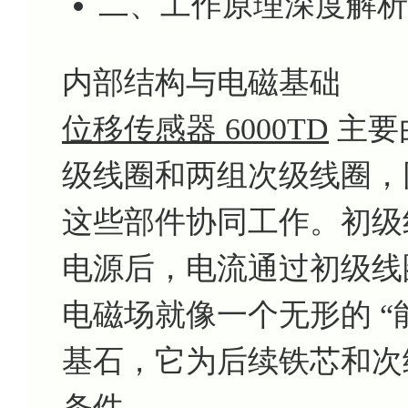
二、工作原理深度解析
内部结构与电磁基础
位移传感器 6000TD
主要
级线圈和两组次级线圈，
这些部件协同工作。初级
电源后，电流通过初级线
电磁场就像一个无形的 “
基石，它为后续铁芯和次
条件。