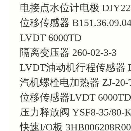
电接点水位计电极 DJY2212
位移传感器 B151.36.09.04
LVDT 6000TD
隔离变压器 260-02-3-3
LVDT油动机行程传感器 DE
汽机螺栓电加热器 ZJ-20-T
位移传感器LVDT 6000T
压力释放阀 YSF8-35/80-K
快速I/O板 3HB006208R00