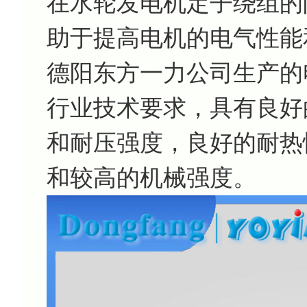
在水轮发电机定子绕组的
助于提高电机的电气性能
德阳东方一力公司生产的
行业技术要求，具有良好
和耐压强度，良好的耐热
和较高的机械强度。