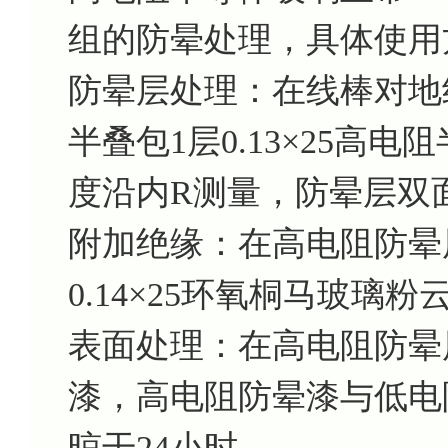
组的防晕处理，具体使用
防晕层处理：在线棒对地
半叠包1层0.13×25高电
度沿内R测量，防晕层双面
附加绝缘：在高电阻防晕
0.14×25环氧桐马玻璃粉
表面处理：在高电阻防晕
漆，高电阻防晕漆与低电
晾干24小时。