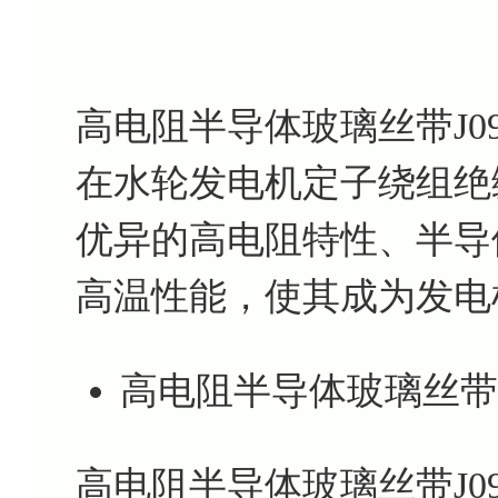
高电阻半导体玻璃丝带J0
在水轮发电机定子绕组绝
优异的高电阻特性、半导
高温性能，使其成为发电
高电阻半导体玻璃丝带J
高电阻半导体玻璃丝带J0