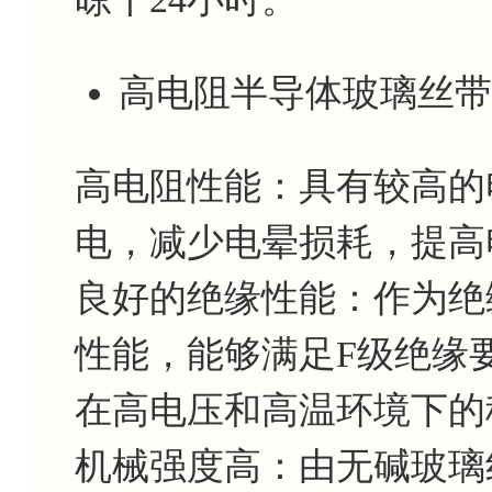
高电阻半导体玻璃丝带J
高电阻性能：具有较高的
电，减少电晕损耗，提高
良好的绝缘性能：作为绝
性能，能够满足F级绝缘要
在高电压和高温环境下的
机械强度高：由无碱玻璃