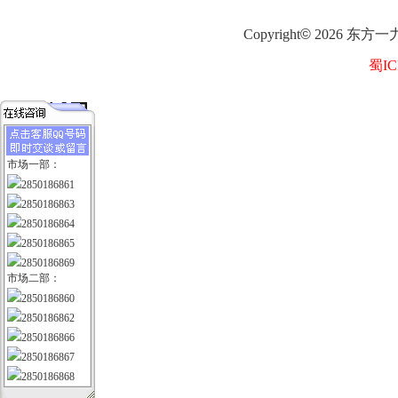
Copyright
©
2026
东方一
蜀IC
市场一部：
2850186861
2850186863
2850186864
2850186865
2850186869
市场二部：
2850186860
2850186862
2850186866
2850186867
2850186868