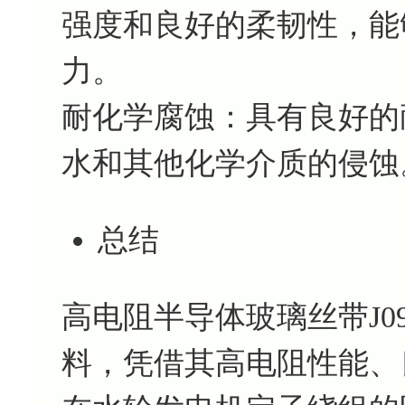
强度和良好的柔韧性，能
力。
耐化学腐蚀：具有良好的
水和其他化学介质的侵蚀
总结
高电阻半导体玻璃丝带J0
料，凭借其高电阻性能、