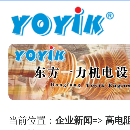
当前位置：
企业新闻=> 高电