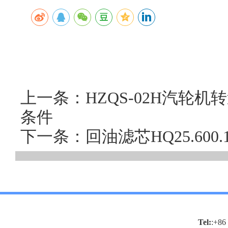
上一条：HZQS-02H汽轮
条件
下一条：回油滤芯HQ25.60
Tel:
:+86