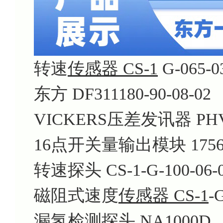
转速
传感器 CS-1
G-065-0
东方 DF311180-90-08-02
VICKERS压差发讯器 PH
16点开关量输出模块 1756-
转速探头 CS-1-G-100-06-
磁阻式速度
传感器 CS-1
-
漏氢检测探头 NA1000D