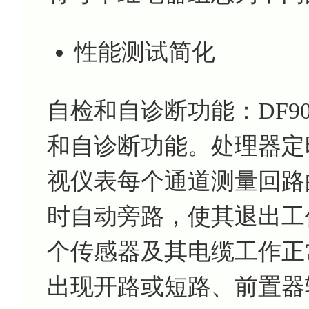
性能测试简化
自检和自诊断功能：DF90
和自诊断功能。处理器定
视仪表每个通道测量回路
时自动旁路，使其退出工
个传感器及其电缆工作正
出现开路或短路、前置器