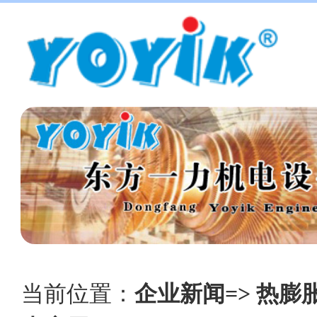
当前位置：
企业新闻=> 热膨胀