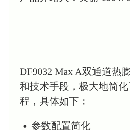
DF9032 Max A双
和技术手段，极大地简化
程，具体如下：
参数配置简化