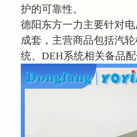
护的可靠性。
德阳东方一力主要针对电
成套，主营商品包括汽轮机
统、DEH系统相关备品