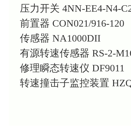
压力开关 4NN-EE4-N4-C
前置器 CON021/916-120
传感器 NA1000DII
有源转速传感器 RS-2-M16
修理瞬态转速仪 DF9011
转速撞击子监控装置 HZQW