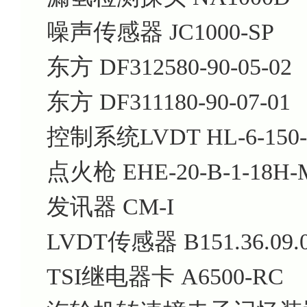
噪声传感器 JC1000-SP
东方 DF312580-90-05-02
东方 DF311180-90-07-01
控制系统LVDT HL-6-150-
点火枪 EHE-20-B-1-18H-M
发讯器 CM-I
LVDT传感器 B151.36.09.0
TSI继电器卡 A6500-RC