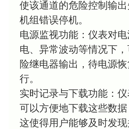
使该通道的危险控制输出
机组错误停机。
电源监视功能：仪表对电
电、异常波动等情况下，
险继电器输出，待电源恢
行。
实时记录与下载功能：仪
可以方便地下载这些数据
这使得用户能够及时发现