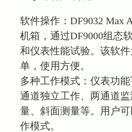
软件操作：DF9032 M
机箱，通过DF9000组
和仪表性能试验。该软件为
单，使用方便。
多种工作模式：仪表功能
通道独立工作、两通道监
量、斜面测量等。用户可
作模式。