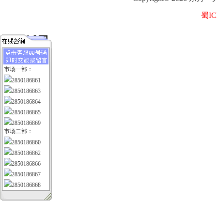
蜀IC
市场一部：
2850186861
2850186863
2850186864
2850186865
2850186869
市场二部：
2850186860
2850186862
2850186866
2850186867
2850186868