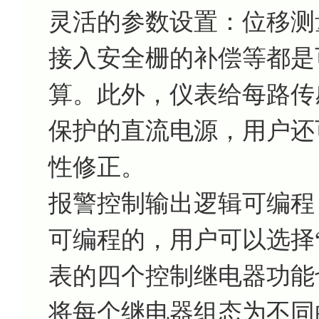
灵活的参数设置：位移测
接入安全栅的补偿等都是
算。此外，仪表给每路传
保护的直流电源，用户还
性修正。
报警控制输出逻辑可编程
可编程的，用户可以选择“
表的四个控制继电器功能
将每个继电器组态为不同