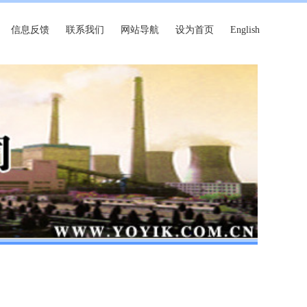
信息反馈
联系我们
网站导航
设为首页
English