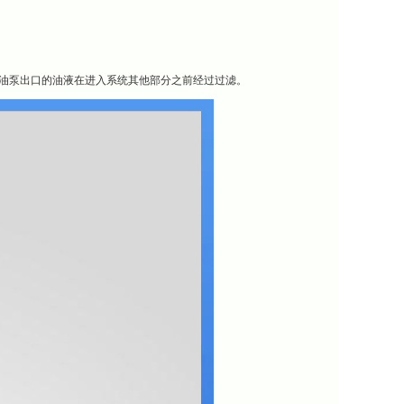
确保油泵出口的油液在进入系统其他部分之前经过过滤。