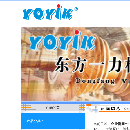
产品分类
产品分类：
当前位置：
企业新闻=>
TAG：
主油泵出口滤