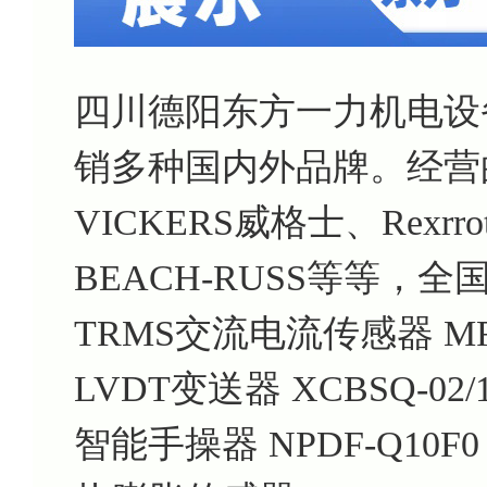
四川德阳东方一力机电设
销多种国内外品牌。经营
VICKERS威格士、Rexrr
BEACH-RUSS等等，
TRMS交流电流传感器 MRO
LVDT变送器 XCBSQ-02/15
智能手操器 NPDF-Q10F0