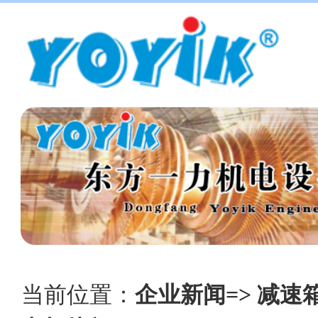
当前位置：
企业新闻=> 减速箱 