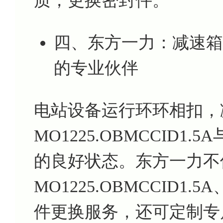
质，更换密封件。
四、东方一力：减速箱 MO
的专业伙伴
电站设备运行环环相扣，
MO1225.OBMCCID
的良好状态。东方一力不
MO1225.OBMCCID1.5A
件更换服务，还可定制专