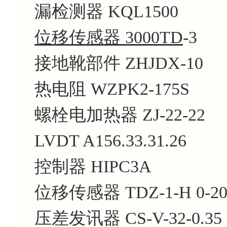
漏检测器 KQL1500
位移传感器 3000TD
-3
接地靴部件 ZHJDX-10
热电阻 WZPK2-175S
螺栓电加热器 ZJ-22-22
LVDT A156.33.31.26
控制器 HIPC3A
位移传感器 TDZ-1-H 0-20
压差发讯器 CS-V-32-0.35