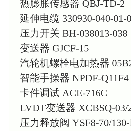
热膨胀传感器 QBJ-TD-2
延伸电缆 330930-040-01-0
压力开关 BH-038013-038
变送器 GJCF-15
汽轮机螺栓电加热器 05B2
智能手操器 NPDF-Q11F4
卡件调试 ACE-716C
LVDT变送器 XCBSQ-03/25
压力释放阀 YSF8-70/130-