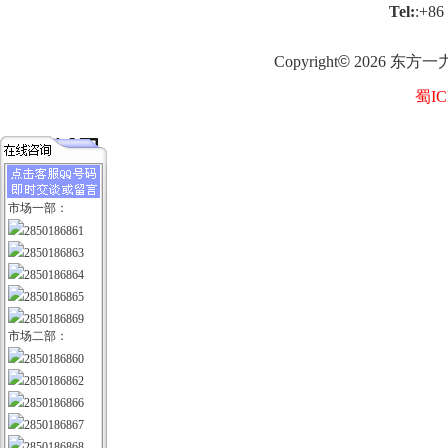
Tel:
:+86
Copyright
©
2026
东方一
蜀IC
市场一部：
2850186861
2850186863
2850186864
2850186865
2850186869
市场二部：
2850186860
2850186862
2850186866
2850186867
2850186868