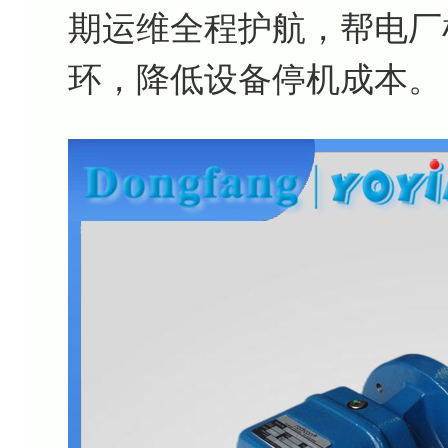
期运维全程护航，帮电厂杜
环，降低设备停机成本。