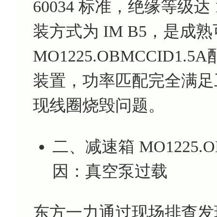
60034 标准，绝缘等级达 
装方式为 IM B5，是
MO1225.OBMCCID
装置，功率匹配完全满足
现线圈烧毁问题。
二、减速箱 MO1225.O
因：真空泵过载
东方一力通过现场排查发