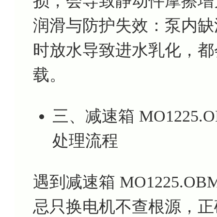
损，会导致静动件摩擦增
润滑与防护失效：泵内缺
时放水导致进水乳化，都
载。
三、减速箱 MO1225.
处理流程
遇到减速箱 MO1225.OB
忌只换电机不查根源，正