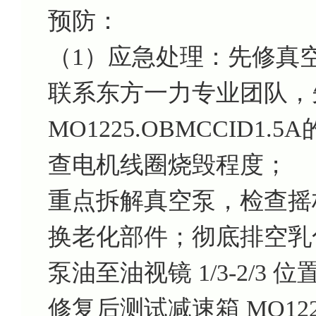
预防：
（1）应急处理：先修真
联系东方一力专业团队，
MO1225.OBMCCID
查电机线圈烧毁程度；
重点拆解真空泵，检查摇
换老化部件；彻底排空乳
泵油至油视镜 1/3-2/3 位
修复后测试减速箱 MO122