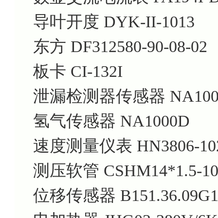
导叶开度 DYK-II-1013
东方 DF312580-90-08-02
板卡 CI-132I
泄漏检测器传感器 NA100
氢气传感器 NA1000D
速度测量仪表 HN3806-102
测压软管 CSHM14*1.5-10
位移传感器 B151.36.09G1