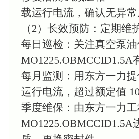
载运行电流，确认无异常
（2）长效预防：定期维
每日巡检：关注真空泵油
MO1225.OBMCCID1.
每月监测：用东方一力提
运行电流，超过额定值 1
季度维保：由东方一力工
MO1225.OBMCCID