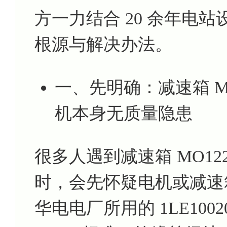
方一力结合 20 余年电
根源与解决办法。
一、先明确：减速箱 MO1
机本身无质量隐患
很多人遇到减速箱 MO1225
时，会先怀疑电机或减速
华电电厂所用的 1LE10020