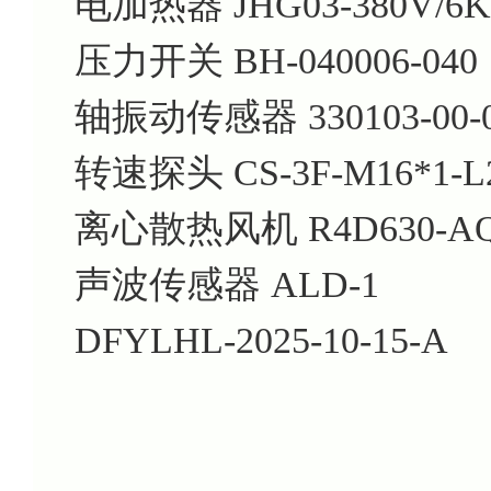
电加热器 JHG03-380V/6
压力开关 BH-040006-040
轴振动传感器 330103-00-05
转速探头 CS-3F-M16*1-L
离心散热风机 R4D630-AQ1
声波传感器 ALD-1
DFYLHL-2025-10-15-A