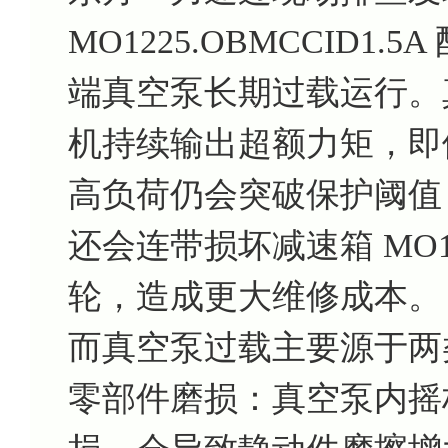
MO1225.OBMCCID
端真空泵长期过载运行。
机持续输出超额力矩，即
高负荷仍会突破保护阈值
还会连带损坏减速箱 MO122
轮，造成更大维修成本。
而真空泵过载主要源于两
零部件磨损：真空泵内摇