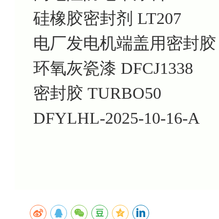
硅橡胶密封剂 LT207
电厂发电机端盖用密封胶 T
环氧灰瓷漆 DFCJ1338
密封胶 TURBO50
DFYLHL-2025-10-16-A