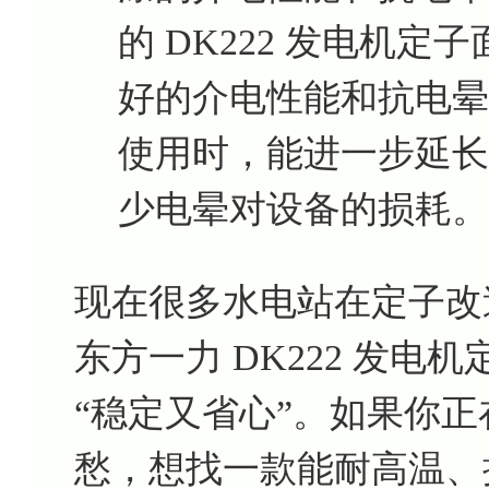
的 DK222 发电机
好的介电性能和抗电晕
使用时，能进一步延长
少电晕对设备的损耗。
现在很多水电站在定子改
东方一力 DK222 发
“稳定又省心”。如果你
愁，想找一款能耐高温、