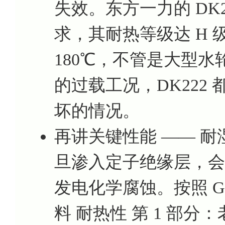
失效。东方一力的 DK
求，其耐热等级达 H
180℃，不管是大型
的过载工况，DK222
坏的情况。
再讲关键性能 —— 
旦渗入定子绝缘层，会
发电化学腐蚀。按照 GB/T
料 耐热性 第 1 部