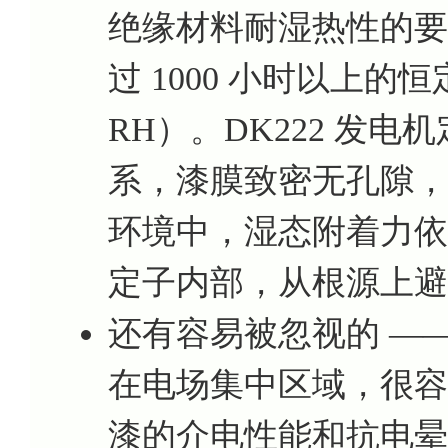
绝缘材料耐湿热性的要
过 1000 小时以上的恒
RH）。DK222 发
系，漆膜致密无孔隙，
环境中，湿态附着力依
定子内部，从根源上避
还有容易被忽视的 —
在电场集中区域，很容
漆的介电性能和抗电晕