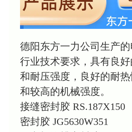
德阳东方一力公司生产的
行业技术要求，具有良好
和耐压强度，良好的耐热
和较高的机械强度。
接缝密封胶 RS.187X150
密封胶 JG5630W351