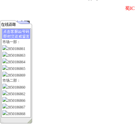
蜀IC
市场一部：
2850186861
2850186863
2850186864
2850186865
2850186869
市场二部：
2850186860
2850186862
2850186866
2850186867
2850186868