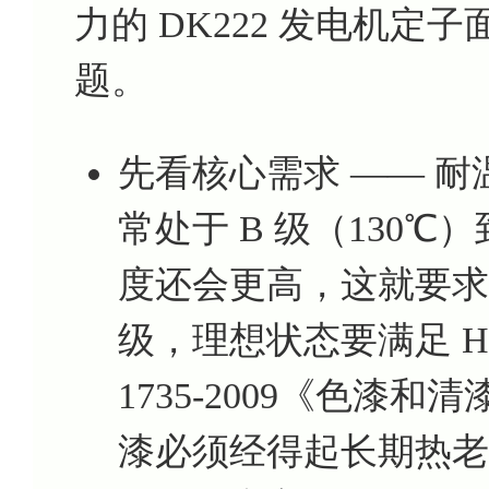
力的 DK222 发电机
题。
先看核心需求 —— 
常处于 B 级（130℃
度还会更高，这就要求
级，理想状态要满足 H 
1735-2009《色漆
漆必须经得起长期热老