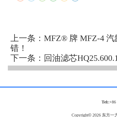
上一条：MFZ® 牌 MFZ-
错！
下一条：回油滤芯HQ25.60
Tel:
:+86
Copyright
©
2026
东方一