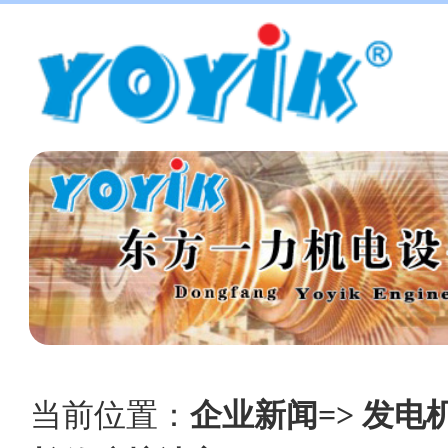
当前位置：
企业新闻=> 发电