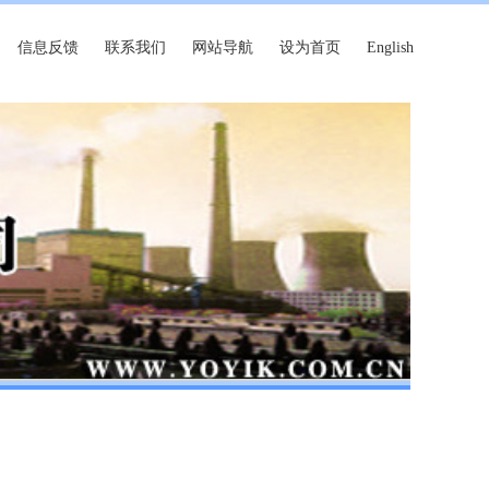
信息反馈
联系我们
网站导航
设为首页
English