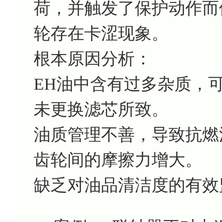
荷，并触发了保护动作而
轮存在卡涩现象。
根本原因分析：
EH油中含有过多杂质，
未更换滤芯所致。
油质管理不善，导致抗燃
齿轮间的摩擦力增大。
缺乏对油品清洁度的有效