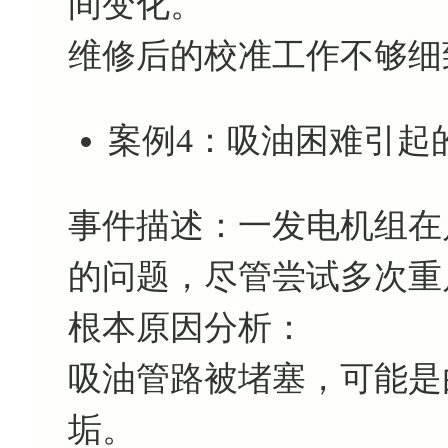
间变化。
维修后的校准工作不够细
案例4：吸油困难引起
事件描述：一发电机组在
的问题，尽管尝试多次重
根本原因分析：
吸油管路被堵塞，可能是
垢。