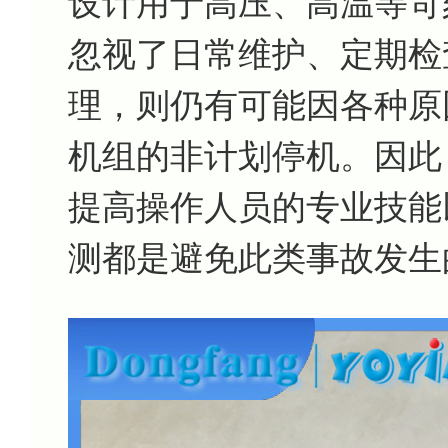
设计用于高压、高温等苛
忽视了日常维护、定期检
理，则仍有可能因各种原
机组的非计划停机。因此
提高操作人员的专业技能
测都是避免此类事故发生