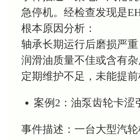
急停机。经检查发现是E
根本原因分析：
轴承长期运行后磨损严重
润滑油质量不佳或含有杂
定期维护不足，未能提前
案例2：油泵齿轮卡涩
事件描述：一台大型汽轮