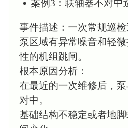
案例3：联轴器不对中
事件描述：一次常规巡检
泵区域有异常噪音和轻微
性的机组跳闸。
根本原因分析：
在最近的一次维修后，泵
对中。
基础结构不稳定或者地脚