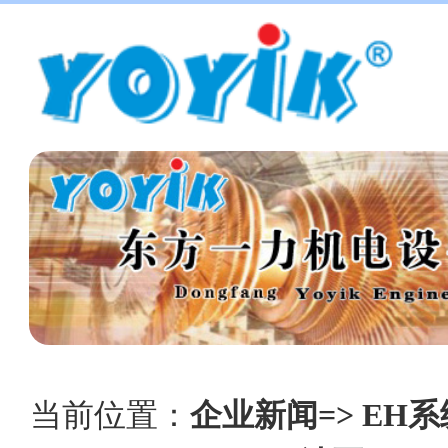
当前位置：
企业新闻=> EH系