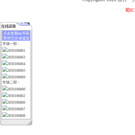
蜀IC
市场一部：
2850186861
2850186863
2850186864
2850186865
2850186869
市场二部：
2850186860
2850186862
2850186866
2850186867
2850186868