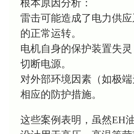
根本原因分析：
雷击可能造成了电力供应
的正常运转。
电机自身的保护装置失灵
切断电源。
对外部环境因素（如极端
相应的防护措施。
这些案例表明，虽然EH