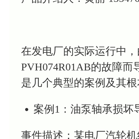
在发电厂的实际运行中，
PVH074R01AB
的故障而
是几个典型的案例及其根
案例1：油泵轴承损坏
事件描述：某电厂汽轮机