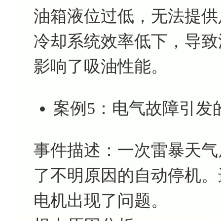
油箱液位过低，无法提供
冷却系统效率低下，导致
影响了吸油性能。
案例5：电气故障引发
事件描述：一次雷暴天气
了不明原因的自动停机。
电机出现了问题。