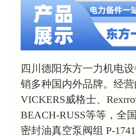
四川德阳东方一力机电设
销多种国内外品牌。经营
VICKERS威格士、Rexrr
BEACH-RUSS等等，
密封油真空泵阀组 P-1741