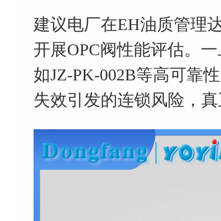
建议电厂在EH油质管理达
开展OPC阀性能评估。
如JZ-PK-002B等高
失效引发的连锁风险，真