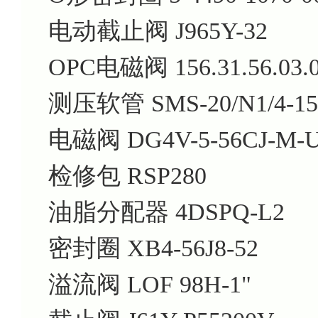
电动截止阀 J965Y-32
OPC电磁阀 156.31.56.03.
测压软管 SMS-20/N1/4-15
电磁阀 DG4V-5-56CJ-M-U
检修包 RSP280
油脂分配器 4DSPQ-L2
密封圈 XB4-56J8-52
溢流阀 LOF 98H-1"