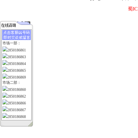
蜀IC
市场一部：
2850186861
2850186863
2850186864
2850186865
2850186869
市场二部：
2850186860
2850186862
2850186866
2850186867
2850186868