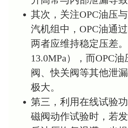
其次，关注OPC油压
汽机组中，OPC油通
两者应维持稳定压差。
13.0MPa），而O
阀、快关阀等其他泄漏
极大。
第三，利用在线试验功
磁阀动作试验时，若发