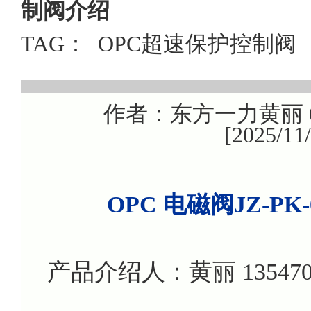
制阀介绍
TAG：
OPC超速保护控制阀
作者：东方一力黄丽 08
[2025/1
OPC 电磁阀JZ-PK-
产品介绍人：黄丽 135470799