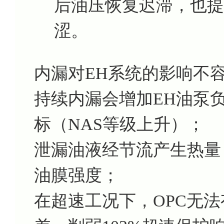
后油压恢复迟滞，也提
涩。
内漏对EH系统的影响不
持续内漏会增加EH油泵
标（NAS等级上升）；
泄漏油液经节流产生热量
油膜强度；
在超速工况下，OPC无