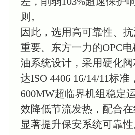
差，削弱103%超速保护
则。
因此，选用高可靠性、抗
重要。东方一力的OPC电磁
油系统设计，采用硬化阀
达ISO 4406 16/14
600MW超临界机组稳定
效降低节流发热，配合在
显著提升保安系统可靠性