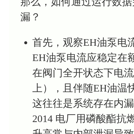
那么，如何通过运行数据
漏？
首先，观察EH油泵电
EH油泵电流应稳定在
在阀门全开状态下电流
上），且伴随EH油温
这往往是系统存在内漏的典
2014 电厂用磷酸酯
升高常与内部泄漏导致