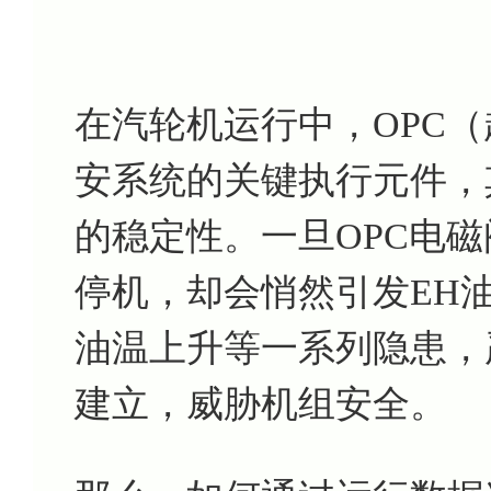
在汽轮机运行中，OPC
安系统的关键执行元件，
的稳定性。一旦OPC电
停机，却会悄然引发EH
油温上升等一系列隐患，
建立，威胁机组安全。