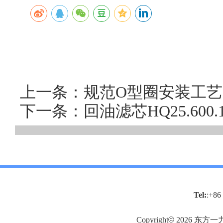
上一条：规范O型圈安装工艺并选
下一条：回油滤芯HQ25.60
Tel:
:+86
Copyright
©
2026
东方一