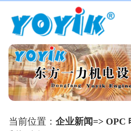
当前位置：
企业新闻=> OPC 