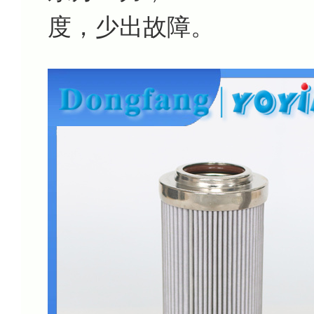
度，少出故障。