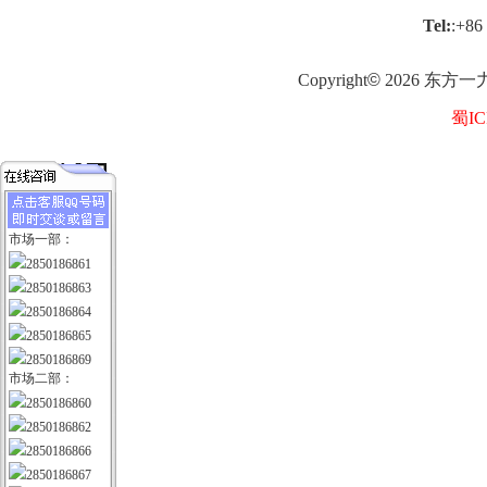
Tel:
:+86
Copyright
©
2026
东方一
蜀IC
市场一部：
2850186861
2850186863
2850186864
2850186865
2850186869
市场二部：
2850186860
2850186862
2850186866
2850186867