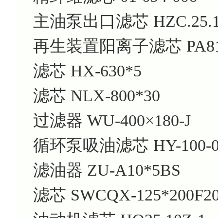
主油泵出口滤芯 HZC.25.1
再生装置阳离子滤芯 PA810
滤芯 HX-630*5
滤芯 NLX-800*30
过滤器 WU-400×180-J
循环泵吸油滤芯 HY-100-0
滤油器 ZU-A10*5BS
滤芯 SWCQX-125*200F2