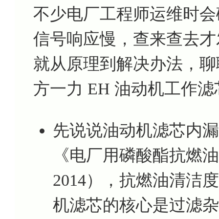
不少电厂工程师运维时会
信号响应慢，查来查去才
就从原理到解决办法，聊
方一力 EH 油动机工作滤芯 A
先说说油动机滤芯内漏
《电厂用磷酸酯抗燃油运行
2014），抗燃油清洁
机滤芯的核心是过滤杂