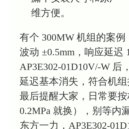
维方便。
有个 300MW 机组的
波动 ±0.5mm，响应延迟
AP3E302-01D10V/-
延迟基本消失，符合机组
最后提醒大家，日常要按
0.2MPa 就换），别
东方一力，AP3E302-01