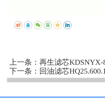
上一条：再生滤芯KDSNYX
下一条：回油滤芯HQ25.60