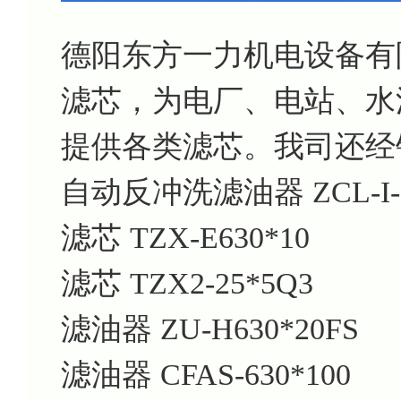
德阳东方一力机电设备有
滤芯，为电厂、电站、水
提供各类滤芯。我司还经
自动反冲洗滤油器 ZCL-I-
滤芯 TZX-E630*10
滤芯 TZX2-25*5Q3
滤油器 ZU-H630*20FS
滤油器 CFAS-630*100