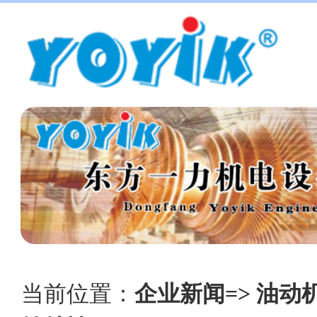
当前位置：
企业新闻=> 油动机滤