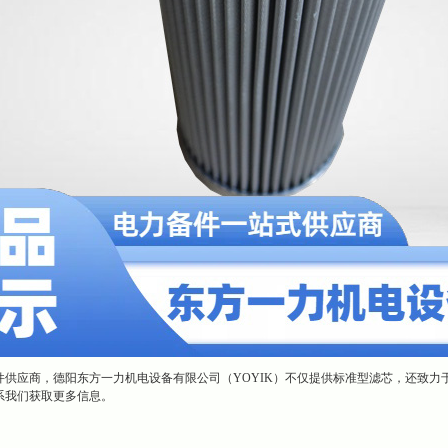
件供应商，德阳东方一力机电设备有限公司（YOYIK）不仅提供标准型滤芯，还致力
系我们获取更多信息。