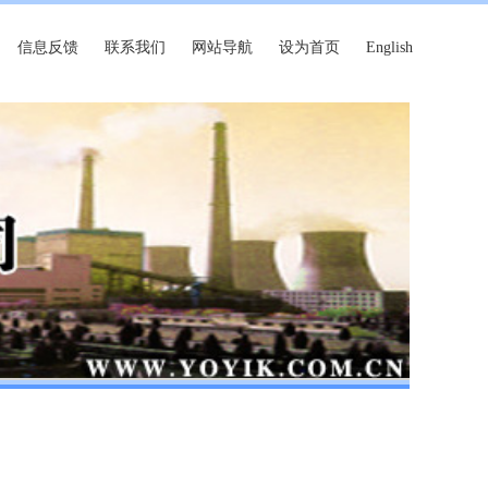
信息反馈
联系我们
网站导航
设为首页
English