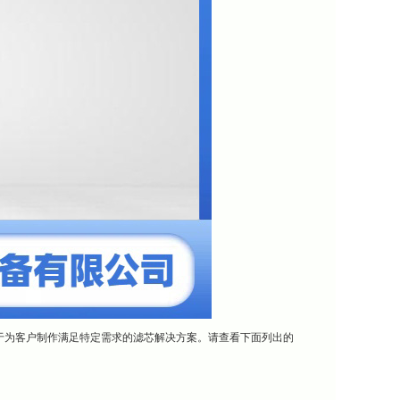
于为客户制作满足特定需求的滤芯解决方案。请查看下面列出的