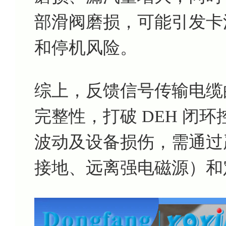
部滑阀磨损，可能引发卡
和停机风险。
综上，反馈信号传输电缆
完整性，打破 DEH 闭
波动及设备损伤，需通过
接地、远离强电磁源）和