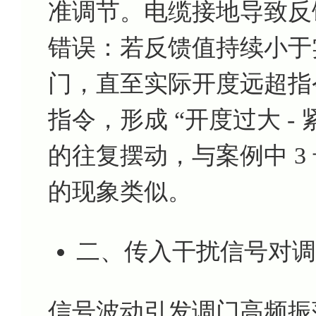
准调节。电缆接地导致反
错误：若反馈值持续小于
门，直至实际开度远超指
指令，形成 “开度过大 - 
的往复摆动，与案例中 3 号
的现象类似。
二、传入干扰信号对调
信号波动引发调门高频振