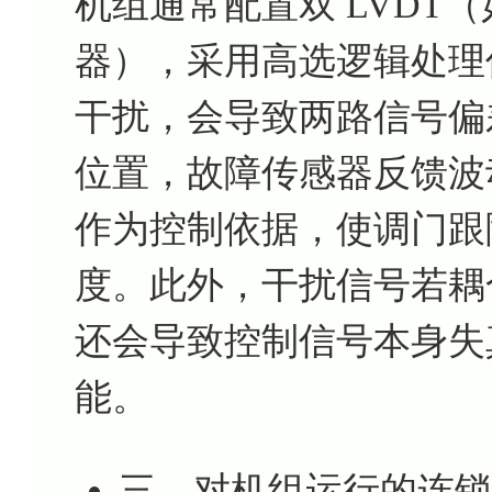
机组通常配置双 LVDT（如
器），采用高选逻辑处理
干扰，会导致两路信号偏
位置，故障传感器反馈波
作为控制依据，使调门跟
度。此外，干扰信号若耦合
还会导致控制信号本身失
能。
三、对机组运行的连锁