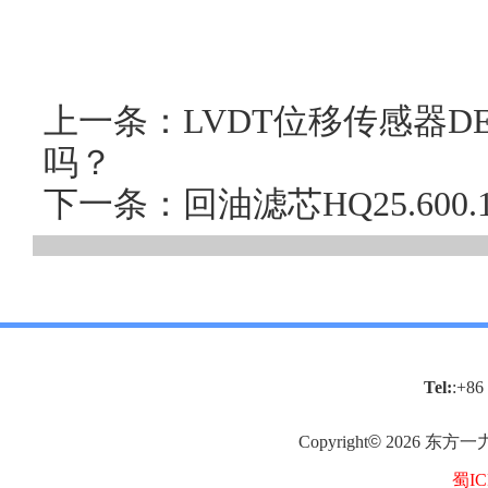
上一条：LVDT位移传感器D
吗？
下一条：回油滤芯HQ25.60
Tel:
:+86
Copyright
©
2026
东方一
蜀IC