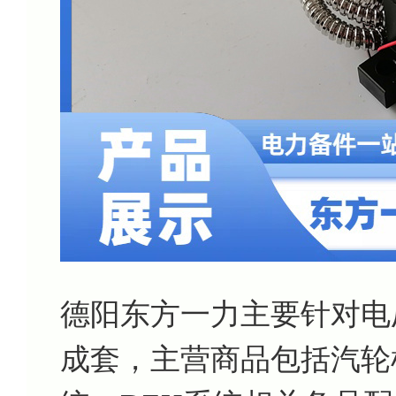
德阳东方一力主要针对电
成套，主营商品包括汽轮机