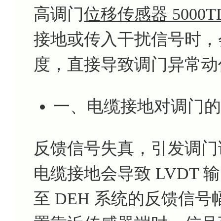
高调门
位移传感器 5000T
接地或传入干扰信号时，会
度，直接导致调门异常动
一、电缆接地对调门的
反馈信号失真，引发调门
电缆接地会导致 LVDT
至 DEH 系统的反馈信