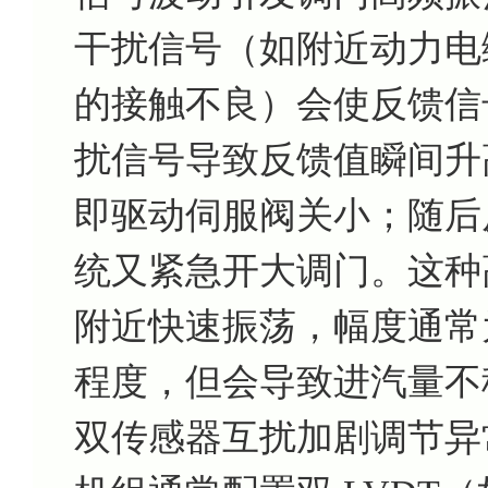
干扰信号（如附近动力电
的接触不良）会使反馈信
扰信号导致反馈值瞬间升
即驱动伺服阀关小；随后
统又紧急开大调门。这种
附近快速振荡，幅度通常为
程度，但会导致进汽量不
双传感器互扰加剧调节异