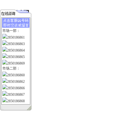
市场一部：
2850186861
2850186863
2850186864
2850186865
2850186869
市场二部：
2850186860
2850186862
2850186866
2850186867
2850186868