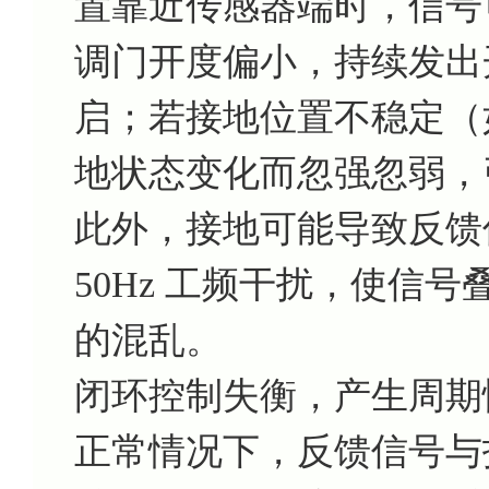
置靠近传感器端时，信号
调门开度偏小，持续发出
启；若接地位置不稳定（
地状态变化而忽强忽弱，
此外，接地可能导致反馈
50Hz 工频干扰，使信
的混乱。
闭环控制失衡，产生周期
正常情况下，反馈信号与