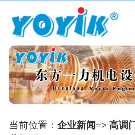
当前位置：
企业新闻=> 高调门