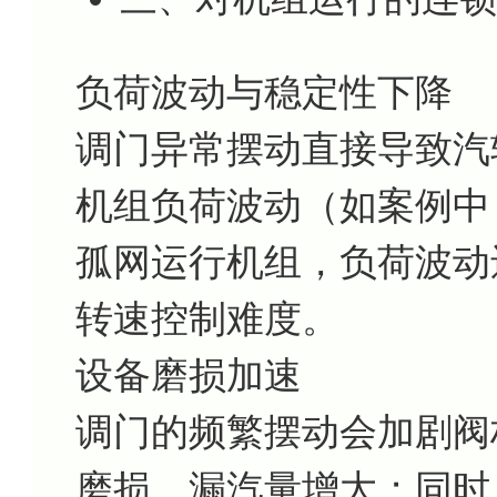
负荷波动与稳定性下降
调门异常摆动直接导致汽
机组负荷波动（如案例中 1
孤网运行机组，负荷波动
转速控制难度。
设备磨损加速
调门的频繁摆动会加剧阀
磨损、漏汽量增大；同时