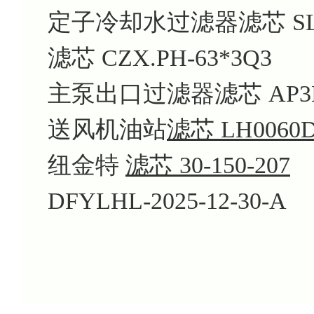
定子冷却水过滤器滤芯 SL-1
滤芯 CZX.PH-63*3Q3
主泵出口过滤器滤芯 AP3E3
送风机油站
滤芯 LH0060D
纽金特
滤芯 30-150-207
DFYLHL-2025-12-30-A