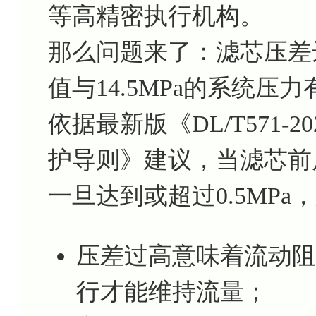
等高精密执行机构。
那么问题来了：滤芯压差
值与14.5MPa的系统压
依据最新版《DL/T571
护导则》建议，当滤芯前后
一旦达到或超过0.5MP
压差过高意味着流动阻
行才能维持流量；