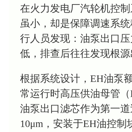
在火力发电厂汽轮机控制
虽小，却是保障调速系统
行人员发现：油泵出口压
低，排查后往往发现根源
根据系统设计，EH油泵额定
常运行时高压供油母管（H
油泵出口滤芯作为第一道
10μm，安装于EH油控