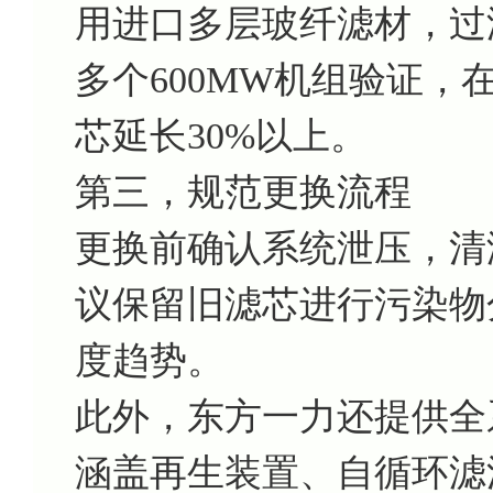
用进口多层玻纤滤材，过
多个600MW机组验证
芯延长30%以上。
第三，规范更换流程
更换前确认系统泄压，清
议保留旧滤芯进行污染物
度趋势。
此外，东方一力还提供全
涵盖再生装置、自循环滤