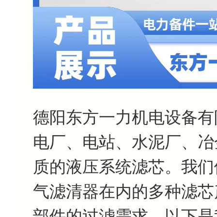
德阳东方一力机电设备有
电厂、电站、水泥厂、冶
质的液压系统滤芯。我们
气滤清器在内的多种滤芯
部件的过滤需求。以下是