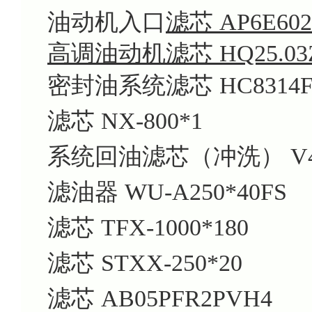
油动机入口
滤芯 AP6E602
高调油动机滤芯 HQ25.03
密封油系统滤芯 HC8314F
滤芯 NX-800*1
系统回油滤芯（冲洗） V40
滤油器 WU-A250*40FS
滤芯 TFX-1000*180
滤芯 STXX-250*20
滤芯 AB05PFR2PVH4