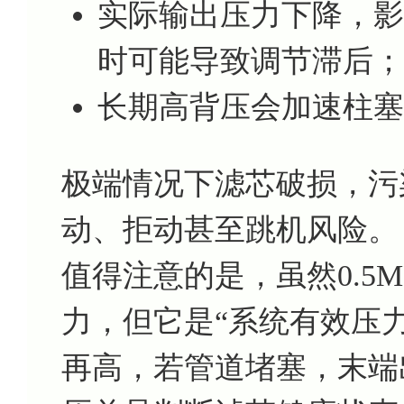
实际输出压力下降，影
时可能导致调节滞后；
长期高背压会加速柱塞
极端情况下滤芯破损，污
动、拒动甚至跳机风险。
值得注意的是，虽然0.5M
力，但它是“系统有效压
再高，若管道堵塞，末端