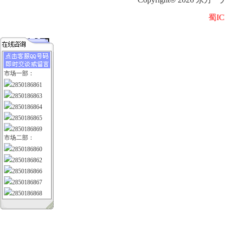
蜀IC
市场一部：
2850186861
2850186863
2850186864
2850186865
2850186869
市场二部：
2850186860
2850186862
2850186866
2850186867
2850186868