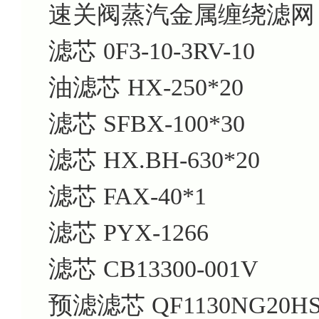
速关阀蒸汽金属缠绕滤网 2B-5
滤芯 0F3-10-3RV-10
油滤芯 HX-250*20
滤芯 SFBX-100*30
滤芯 HX.BH-630*20
滤芯 FAX-40*1
滤芯 PYX-1266
滤芯 CB13300-001V
预滤滤芯 QF1130NG20H