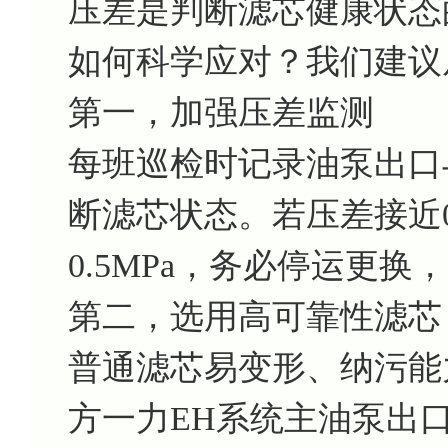
压差是判断滤芯健康状态
如何科学应对？我们建议
第一，加强压差监测
每班巡检时记录油泵出口
断滤芯状态。若压差接近0
0.5MPa，务必停运更
第二，选用高可靠性滤芯
普通滤芯易变形、纳污能
方一力EH系统主油泵出口滤芯