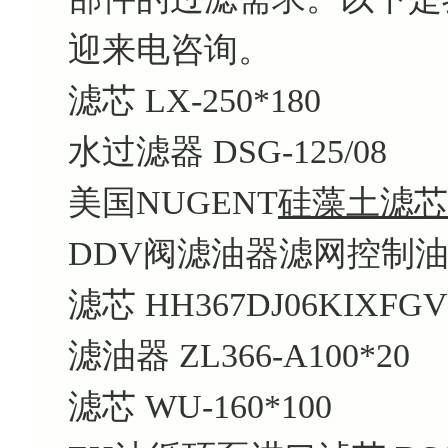
迎来电咨询。
滤芯 LX-250*180
水过滤器 DSG-125/08
美国NUGENT
硅藻土
滤芯 
DDV阀滤油器滤网控制油滤芯
滤芯 HH367DJ06KIXFGV
滤油器 ZL366-A100*20
滤芯 WU-160*100