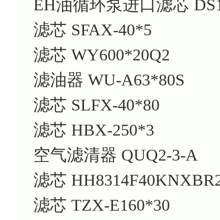
EH油循环泵进口滤芯 DS10
滤芯 SFAX-40*5
滤芯 WY600*20Q2
滤油器 WU-A63*80S
滤芯 SLFX-40*80
滤芯 HBX-250*3
空气滤清器 QUQ2-3-A
滤芯 HH8314F40KNXBR
滤芯 TZX-E160*30