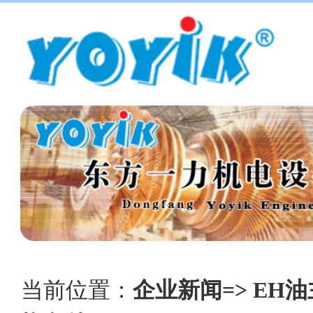
当前位置：
企业新闻=> EH油主