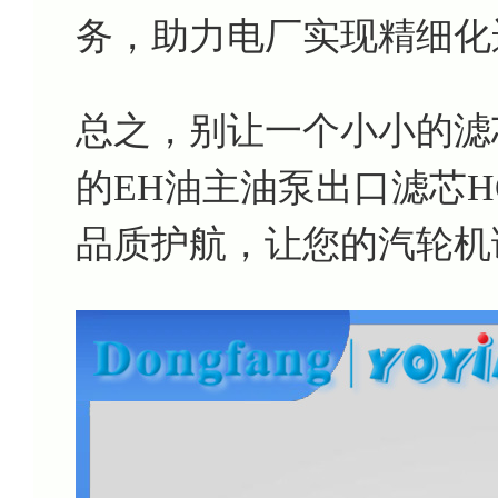
务，助力电厂实现精细化
总之，别让一个小小的滤
的EH油主油泵出口滤芯HQ2
品质护航，让您的汽轮机