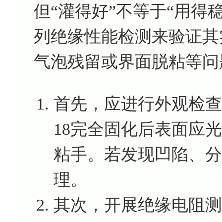
但“灌得好”不等于“用得
列绝缘性能检测来验证其
气泡残留或界面脱粘等问
首先，应进行外观检查
18完全固化后表面应
粘手。若发现凹陷、分
理。
其次，开展绝缘电阻测试