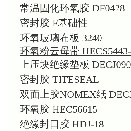
常温固化环氧胶 DF0428
密封胶 F基础性
环氧玻璃布板 3240
环氧粉云母带 HECS5443-
上压块绝缘垫板 DECJ090
密封胶 TITESEAL
双面上胶NOMEX纸 DECJ
环氧胶 HEC56615
绝缘封口胶 HDJ-18