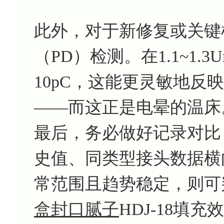
此外，对于新修复或关键
（PD）检测。在1.1~1
10pC，这能更灵敏地反
——而这正是电晕的温床
最后，务必做好记录对比
史值、同类型接头数据横
常范围且趋势稳定，则可
盒封口腻子
HDJ-18填