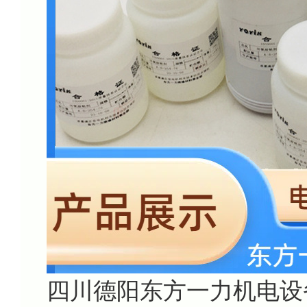
四川德阳东方一力机电设