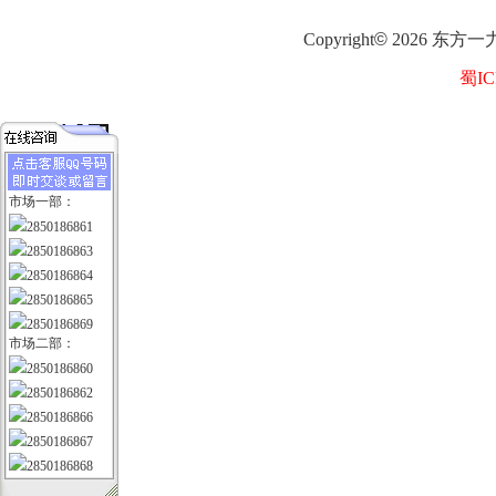
Copyright
©
2026
东方一
蜀IC
市场一部：
2850186861
2850186863
2850186864
2850186865
2850186869
市场二部：
2850186860
2850186862
2850186866
2850186867
2850186868