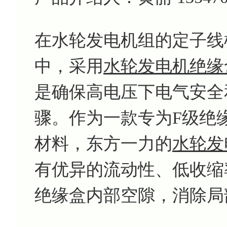
在水轮发电机组的定子线
中，采用
水轮发电机绝缘
是确保高电压下电气安全
骤。作为一款专为F级绝
材料，东方一力的
水轮发
有优异的流动性、低收缩
绝缘盒内部空隙，消除局