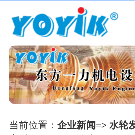
当前位置：
企业新闻=> 水轮