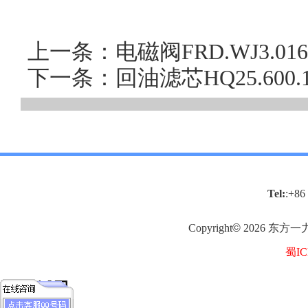
上一条：电磁阀FRD.WJ3.
下一条：回油滤芯HQ25.60
Tel:
:+86
Copyright
©
2026
东方一
蜀IC