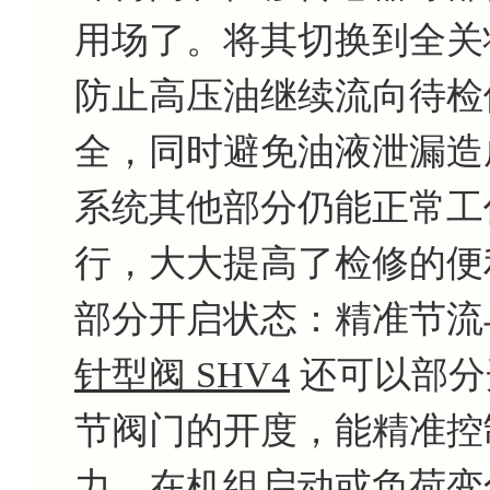
用场了。将其切换到全关
防止高压油继续流向待检
全，同时避免油液泄漏造
系统其他部分仍能正常工
行，大大提高了检修的便
部分开启状态：精准节流
针型阀 SHV4
还可以部分
节阀门的开度，能精准控
力。在机组启动或负荷变