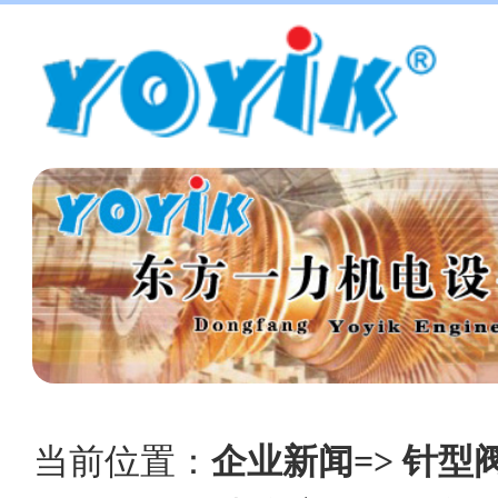
当前位置：
企业新闻=> 针型