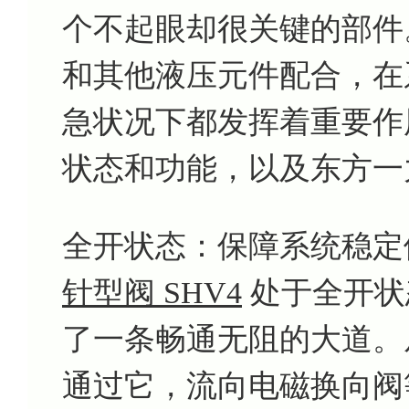
个不起眼却很关键的部件
和其他液压元件配合，在
急状况下都发挥着重要作
状态和功能，以及东方一
全开状态：保障系统稳定
针型阀 SHV4
处于全开状
了一条畅通无阻的大道。
通过它，流向电磁换向阀