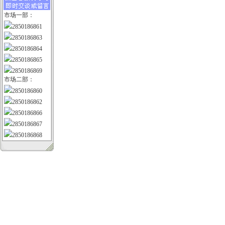
市场一部：
2850186861
2850186863
2850186864
2850186865
2850186869
市场二部：
2850186860
2850186862
2850186866
2850186867
2850186868