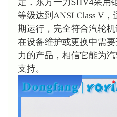
定，东方一力SHV4采用
等级达到ANSI Class
期运行，完全符合汽轮机
在设备维护或更换中需要
力的产品，相信它能为汽
支持。