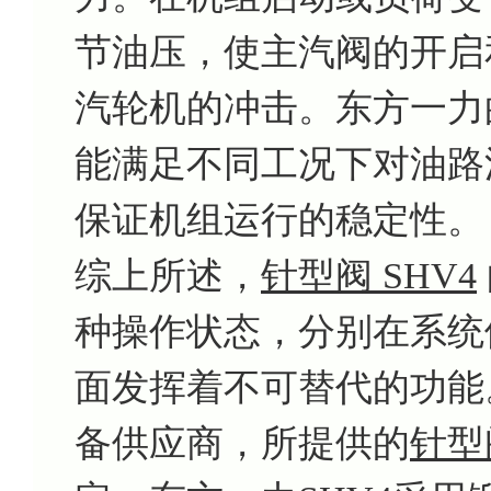
节油压，使主汽阀的开启
汽轮机的冲击。东方一力
能满足不同工况下对油路
保证机组运行的稳定性。
综上所述，
针型阀 SHV4
种操作状态，分别在系统
面发挥着不可替代的功能
备供应商，所提供的
针型阀