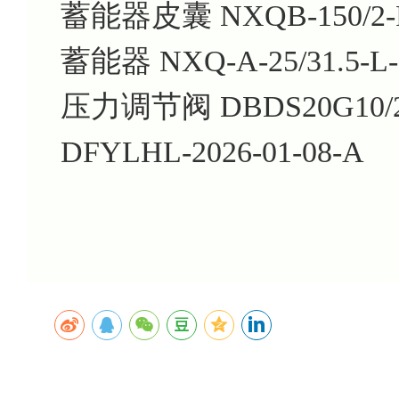
蓄能器皮囊 NXQB-150/2-
蓄能器 NXQ-A-25/31.5-L
压力调节阀 DBDS20G10/2
DFYLHL-2026-01-08-A