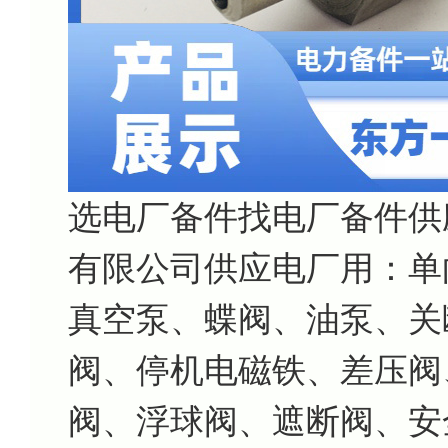
选电厂备件找电厂备件供
有限公司供应电厂用：单
真空泵、蝶阀、油泵、关
阀、停机电磁铁、差压阀
阀、浮球阀、遮断阀、安