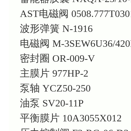
AST电磁阀 0508.777T030
波形弹簧 N-1916
电磁阀 M-3SEW6U36/42
密封圈 OR-009-V
主膜片 977HP-2
泵轴 YCZ50-250
油泵 SV20-11P
平衡膜片 10A3055X012