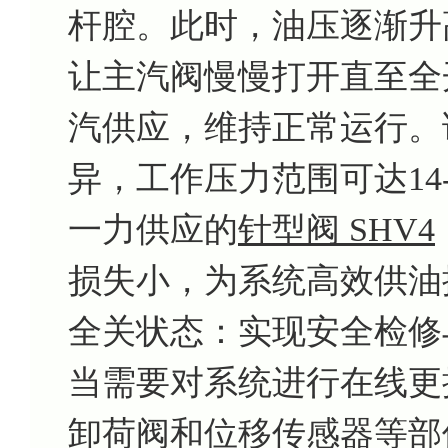
杆腔。此时，油压逐渐升
让主汽阀慢慢打开直至全
汽供应，维持正常运行。
异，工作压力范围可达14-
一力供应的
针型阀 SHV4
损失小，为系统高效供油
全关状态：实现安全检修
当需要对系统进行在线更
卸荷阀和位移传感器等部