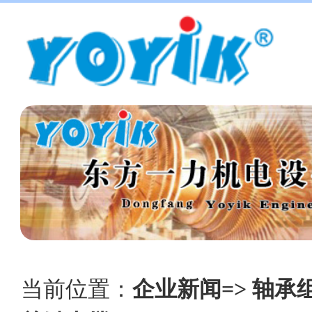
当前位置：
企业新闻=> 轴承组