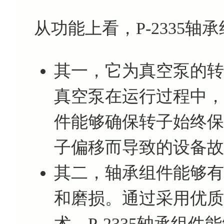
从功能上看，P-2335
其一，它为真空泵的转
真空泵在运行过程中，
件能够确保转子始终保
子偏移而导致的设备故
其二，轴承组件能够有
和磨损。通过采用优质
术，P-2335轴承组