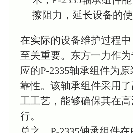
擦阻力，延长设备的使
在实际的设备维护过程中，
至关重要。东方一力作为
应的P-2335轴承组件
靠性。该轴承组件采用了
工工艺，能够确保其在高
行。
总之，P-2335轴承组件