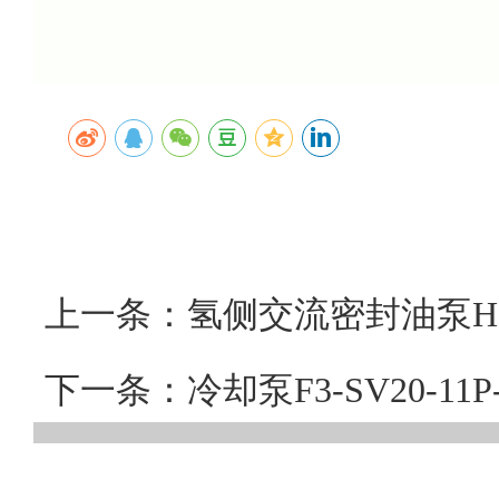
上一条：氢侧交流密封油泵HS
下一条：冷却泵F3-SV20-1