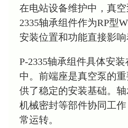
在电站设备维护中，真空
2335轴承组件作为RP
安装位置和功能直接影响
P-2335轴承组件具体安
中。前端座是真空泵的重
供了稳定的安装基础。轴
机械密封等部件协同工作
常运转。