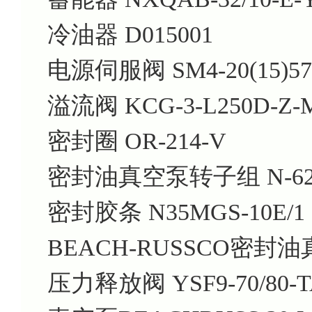
冷油器 D015001
电源伺服阀 SM4-20(15)57-8
溢流阀 KCG-3-L250D-Z-M-
密封圈 OR-214-V
密封油真空泵转子组 N-62
密封胶条 N35MGS-10E/1
BEACH-RUSSCO密封油
压力释放阀 YSF9-70/80-T