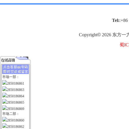
Tel:
:+86
Copyright
©
2026
东方一
蜀IC
市场一部：
2850186861
2850186863
2850186864
2850186865
2850186869
市场二部：
2850186860
2850186862