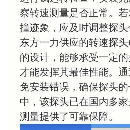
察转速测量是否正常。若
撞迹象，应及时调整探头
东方一力供应的转速探头CS-1
的设计，能够承受一定的
才能发挥其最佳性能。通
免安装错误，确保探头的
中，该探头已在国内多家
测量提供了可靠保障。