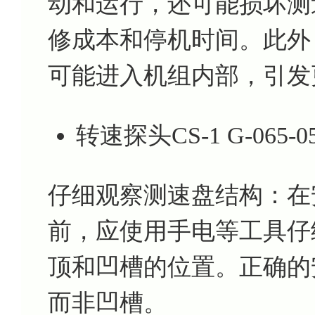
动和运行，还可能损坏测
修成本和停机时间。此外
可能进入机组内部，引发
转速探头CS-1 G-06
仔细观察测速盘结构：在安装转速
前，应使用手电等工具仔
顶和凹槽的位置。正确的
而非凹槽。