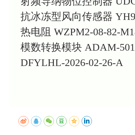
射频导纳物位控制器 UDC-2
抗冰冻型风向传感器 YH91
热电阻 WZPM2-08-82-M1
模数转换模块 ADAM-501
DFYLHL-2026-02-26-A