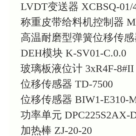
LVDT变送器 XCBSQ-01/40
称重皮带给料机控制器 Micro
高温耐磨型弹簧位移传感器 TH
DEH模块 K-SV01-C.0.0
玻璃板液位计 3xR4F-8#II
位移传感器 TD-7500
位移传感器 BIW1-E310-M0
功率单元 DPC225S2AX-D
加热棒 ZJ-20-20