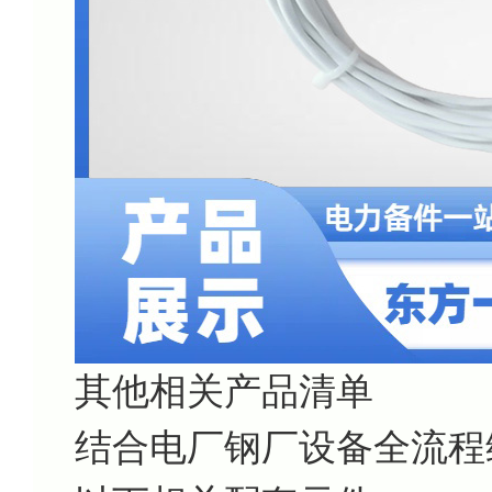
其他相关产品清单
结合电厂钢厂设备全流程