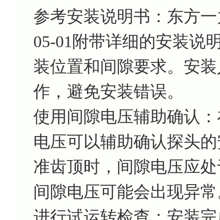
参考安装说明书：东方一力供
05-01附带详细的安装
装位置和间隙要求。安装
作，避免安装错误。
使用间隙电压辅助确认：
电压可以辅助确认探头的
准齿顶时，间隙电压应处
间隙电压可能会出现异常
进行试运转检查：安装完