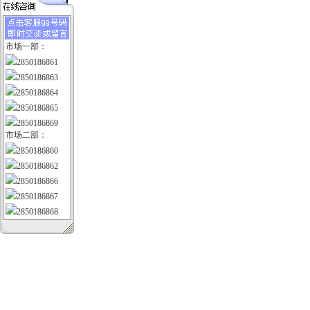
市场一部：
2850186861
2850186863
2850186864
2850186865
2850186869
市场二部：
2850186860
2850186862
2850186866
2850186867
2850186868