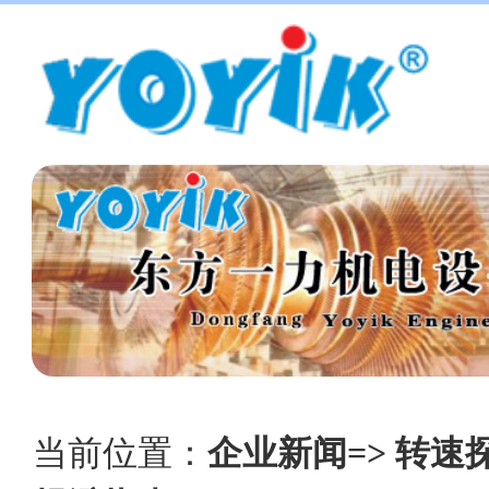
当前位置：
企业新闻=> 转速探头