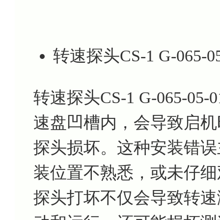
转速探头CS-1 G-06
转速探头CS-1 G-065-
速盘凹槽内，会导致启机
探头损坏。这种安装错误
装位置不熟悉，或未仔细
探头打坏不仅会导致转速